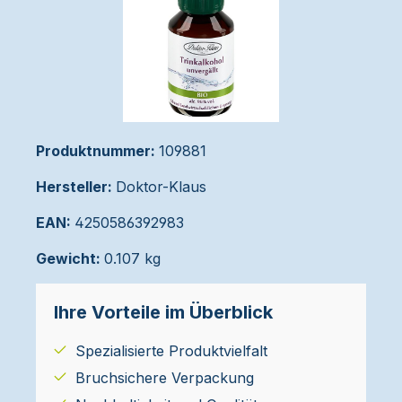
Produktnummer:
109881
Hersteller:
Doktor-Klaus
EAN:
4250586392983
Gewicht:
0.107 kg
Ihre Vorteile im Überblick
Spezialisierte Produktvielfalt
Bruchsichere Verpackung