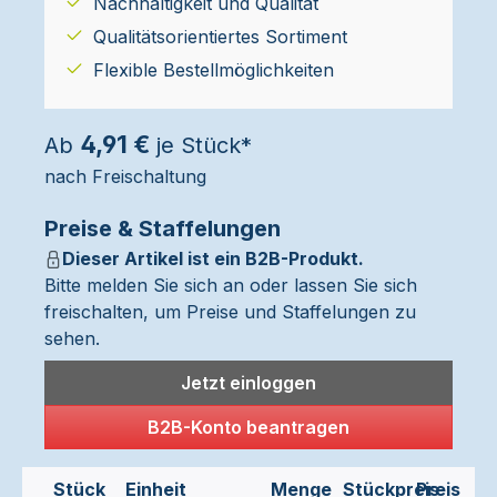
Nachhaltigkeit und Qualität
Qualitätsorientiertes Sortiment
Flexible Bestellmöglichkeiten
4,91 €
Ab
je Stück*
nach Freischaltung
Preise & Staffelungen
Dieser Artikel ist ein B2B-Produkt.
Bitte melden Sie sich an oder lassen Sie sich
freischalten, um Preise und Staffelungen zu
sehen.
Jetzt einloggen
B2B-Konto beantragen
Stück
Einheit
Menge
Stückpreis
Preis