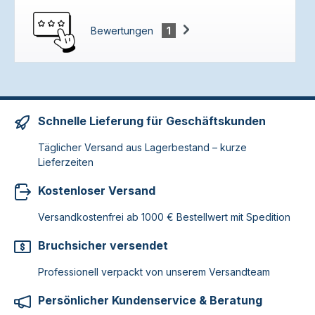
Bewertungen
1
Schnelle Lieferung für Geschäftskunden
Täglicher Versand aus Lagerbestand – kurze
Lieferzeiten
Kostenloser Versand
Versandkostenfrei ab 1000 € Bestellwert mit Spedition
Bruchsicher versendet
Professionell verpackt von unserem Versandteam
Persönlicher Kundenservice & Beratung