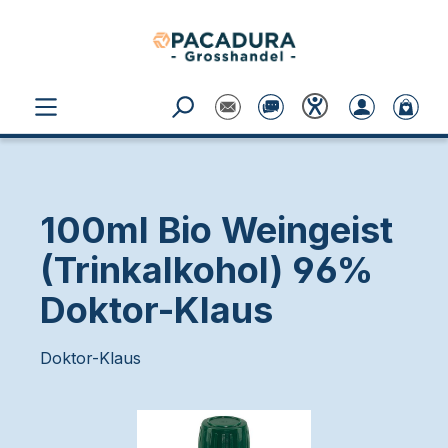
Zum Hauptinhalt springen
100ml Bio Weingeist
(Trinkalkohol) 96%
Doktor-Klaus
Doktor-Klaus