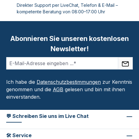
Direkter Support per LiveChat, Telefon & E-Mail –
kompetente Beratung von 08:00–17:00 Uhr
Abonnieren Sie unseren kostenlosen
Newsletter!
Ich habe die
Datenschutzbestimmungen
zur Kenntnis
genommen und die
AGB
gelesen und bin mit ihnen
einverstanden.
💬 Schreiben Sie uns im Live Chat
🛠 Service