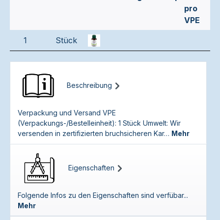
pro
VPE
1
Stück
Beschreibung
Verpackung und Versand VPE
(Verpackungs-/Bestelleinheit): 1 Stück Umwelt: Wir
versenden in zertifizierten bruchsicheren Kar…
Mehr
Eigenschaften
Folgende Infos zu den Eigenschaften sind verfübar...
Mehr