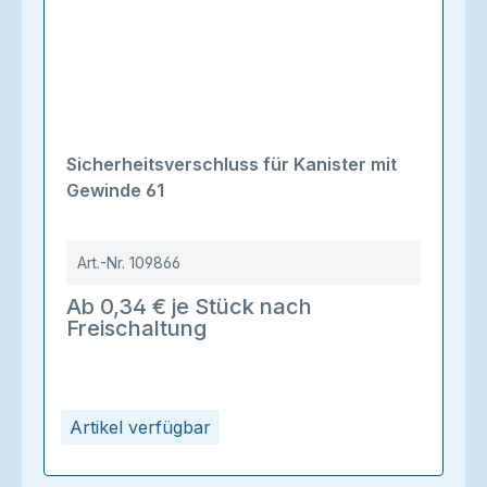
Sicherheitsverschluss für Kanister mit
Gewinde 61
Art.-Nr.
109866
Ab 0,34 € je Stück nach
Freischaltung
Artikel verfügbar