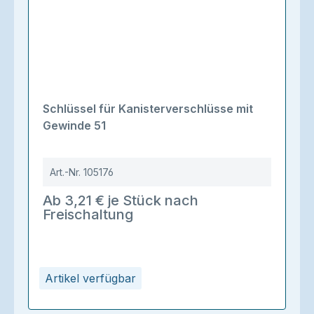
Schlüssel für Kanisterverschlüsse mit
Gewinde 51
Art.-Nr.
105176
Ab 3,21 € je Stück nach
Freischaltung
Artikel verfügbar