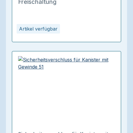
Freischaltung
Artikel verfügbar