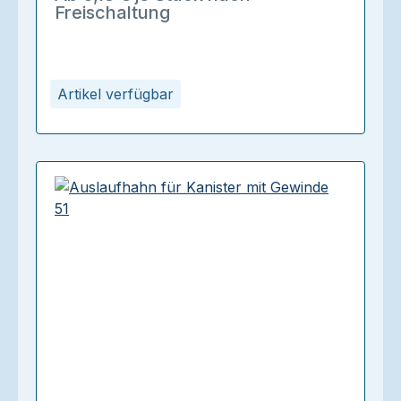
Freischaltung
Artikel verfügbar