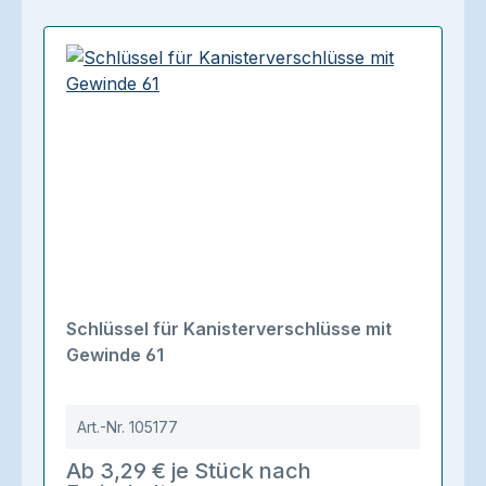
Schlüssel für Kanisterverschlüsse mit
Gewinde 61
Art.-Nr.
105177
Ab 3,29 € je Stück nach