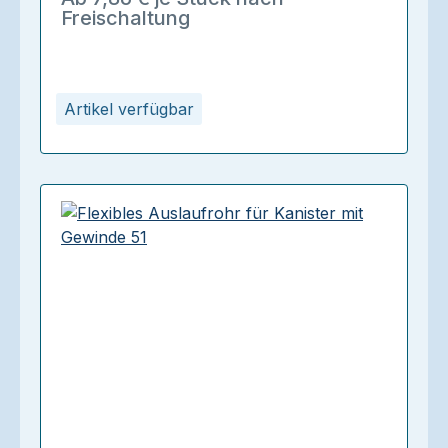
Freischaltung
Artikel verfügbar