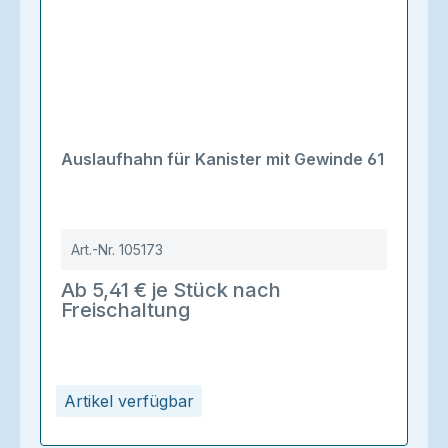
Auslaufhahn für Kanister mit Gewinde 61
Art.-Nr.
105173
Ab 5,41 € je Stück nach
Freischaltung
Artikel verfügbar