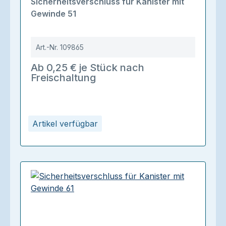
Sicherheitsverschluss für Kanister mit
Gewinde 51
Art.-Nr.
109865
Ab 0,25 € je Stück nach
Freischaltung
Artikel verfügbar