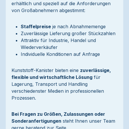
erhältlich und speziell auf die Anforderungen
von Großabnehmern abgestimmt:
Staffelpreise
je nach Abnahmemenge
Zuverlässige Lieferung großer Stückzahlen
Attraktiv für Industrie, Handel und
Wiederverkäufer
Individuelle Konditionen auf Anfrage
Kunststoff-Kanister bieten eine
zuverlässige,
flexible und wirtschaftliche Lösung
für
Lagerung, Transport und Handling
verschiedenster Medien in professionellen
Prozessen.
Bei Fragen zu Größen, Zulassungen oder
Sonderanfertigungen
steht Ihnen unser Team
gerne beratend zur Seite.