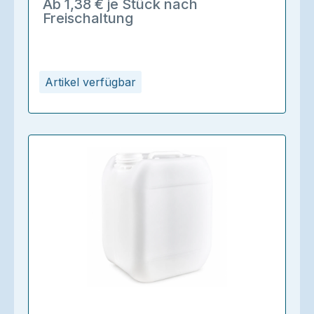
Ab 1,38 € je Stück nach
Freischaltung
Artikel verfügbar