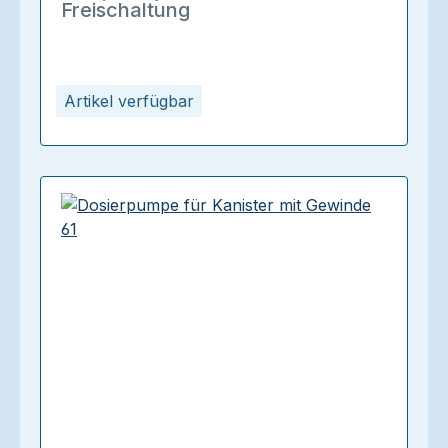
Freischaltung
Artikel verfügbar