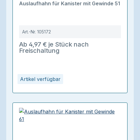
Auslaufhahn für Kanister mit Gewinde 51
Art.-Nr.
105172
Ab 4,97 € je Stück nach
Freischaltung
Artikel verfügbar