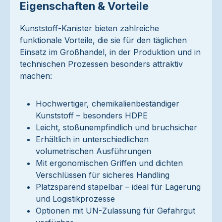
Eigenschaften & Vorteile
Kunststoff-Kanister bieten zahlreiche
funktionale Vorteile, die sie für den täglichen
Einsatz im Großhandel, in der Produktion und in
technischen Prozessen besonders attraktiv
machen:
Hochwertiger, chemikalienbeständiger
Kunststoff – besonders HDPE
Leicht, stoßunempfindlich und bruchsicher
Erhältlich in unterschiedlichen
volumetrischen Ausführungen
Mit ergonomischen Griffen und dichten
Verschlüssen für sicheres Handling
Platzsparend stapelbar – ideal für Lagerung
und Logistikprozesse
Optionen mit UN-Zulassung für Gefahrgut