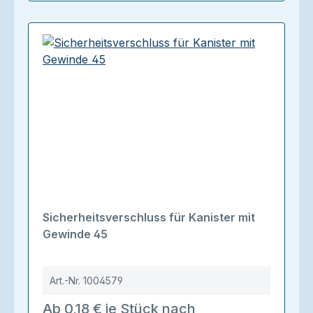
Sicherheitsverschluss für Kanister mit
Gewinde 45
Art.-Nr.
1004579
Ab 0,18 € je Stück nach