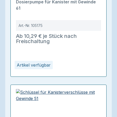
Dosierpumpe für Kanister mit Gewinde
61
Art.-Nr.
105175
Ab 10,29 € je Stück nach
Freischaltung
Artikel verfügbar