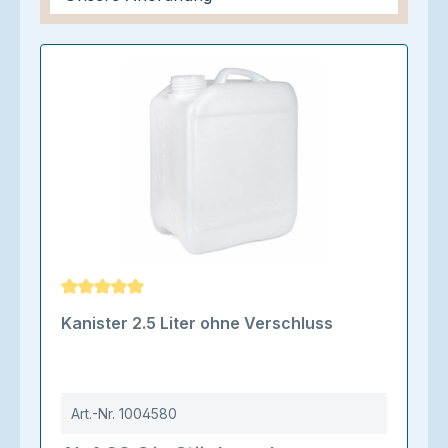
Durchschnittliche Bewertung von 5 von 5 Sternen
Kanister 2.5 Liter ohne Verschluss
Art.-Nr.
1004580