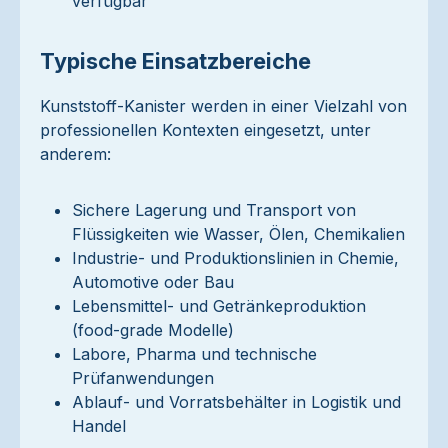
verfügbar
Typische Einsatzbereiche
Kunststoff-Kanister werden in einer Vielzahl von
professionellen Kontexten eingesetzt, unter
anderem:
Sichere Lagerung und Transport von
Flüssigkeiten wie Wasser, Ölen, Chemikalien
Industrie- und Produktionslinien in Chemie,
Automotive oder Bau
Lebensmittel- und Getränkeproduktion
(food-grade Modelle)
Labore, Pharma und technische
Prüfanwendungen
Ablauf- und Vorratsbehälter in Logistik und
Handel