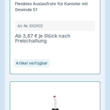
Flexibles Auslaufrohr für Kanister mit
Gewinde 51
Art.-Nr.
1002922
Ab 3,87 € je Stück nach
Freischaltung
Artikel verfügbar