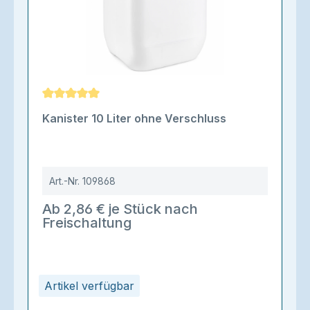
Durchschnittliche Bewertung von 5 von 5 Sternen
Kanister 10 Liter ohne Verschluss
Art.-Nr.
109868
Ab 2,86 € je Stück nach
Freischaltung
Artikel verfügbar