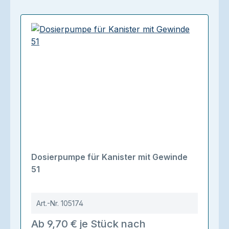
Dosierpumpe für Kanister mit Gewinde
51
Art.-Nr.
105174
Ab 9,70 € je Stück nach