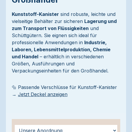
Kunststoff-Kanister
sind robuste, leichte und
vielseitige Behälter zur sicheren
Lagerung und
zum Transport von Flüssigkeiten
und
Schüttgütern. Sie eignen sich ideal für
professionelle Anwendungen in
Industrie,
Laboren, Lebensmittelproduktion, Chemie
und Handel
– erhältlich in verschiedenen
Größen, Ausführungen und
Verpackungseinheiten für den Großhandel.
🔩 Passende Verschlüsse für Kunstoff-Kanister
→
Jetzt Deckel anzeigen