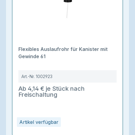
Flexibles Auslaufrohr für Kanister mit
Gewinde 61
Art.-Nr.
1002923
Ab 4,14 € je Stück nach
Freischaltung
Artikel verfügbar