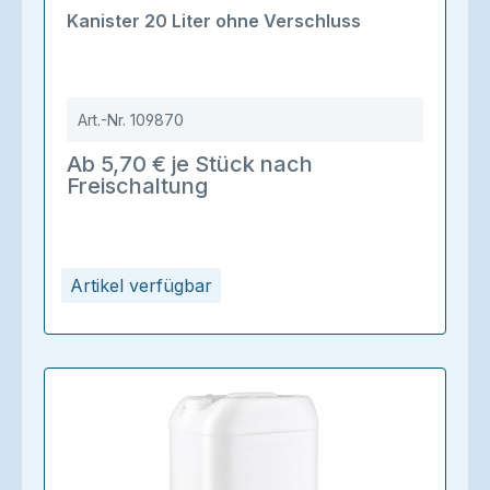
Durchschnittliche Bewertung von 5 von 5 Sternen
Kanister 20 Liter ohne Verschluss
Art.-Nr.
109870
Ab 5,70 € je Stück nach
Freischaltung
Artikel verfügbar