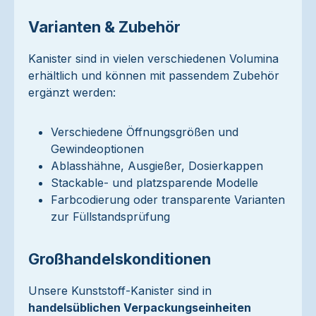
Varianten & Zubehör
Kanister sind in vielen verschiedenen Volumina
erhältlich und können mit passendem Zubehör
ergänzt werden:
Verschiedene Öffnungsgrößen und
Gewindeoptionen
Ablasshähne, Ausgießer, Dosierkappen
Stackable- und platzsparende Modelle
Farbcodierung oder transparente Varianten
zur Füllstandsprüfung
Großhandelskonditionen
Unsere Kunststoff-Kanister sind in
handelsüblichen Verpackungseinheiten