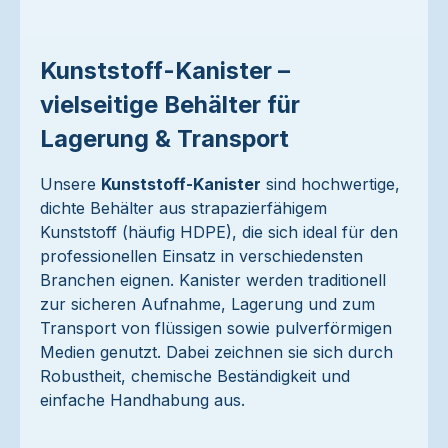
Kunststoff-Kanister –
vielseitige Behälter für
Lagerung & Transport
Unsere
Kunststoff-Kanister
sind hochwertige,
dichte Behälter aus strapazierfähigem
Kunststoff (häufig HDPE), die sich ideal für den
professionellen Einsatz in verschiedensten
Branchen eignen. Kanister werden traditionell
zur sicheren Aufnahme, Lagerung und zum
Transport von flüssigen sowie pulverförmigen
Medien genutzt. Dabei zeichnen sie sich durch
Robustheit, chemische Beständigkeit und
einfache Handhabung aus.