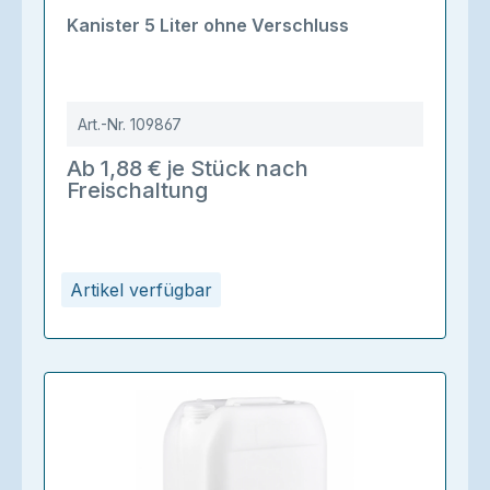
Kanister 5 Liter ohne Verschluss
Art.-Nr.
109867
Ab 1,88 € je Stück nach
Freischaltung
Artikel verfügbar