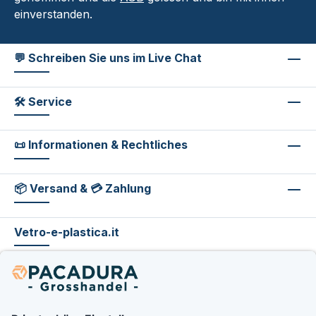
einverstanden.
💬 Schreiben Sie uns im Live Chat
🛠 Service
📜 Informationen & Rechtliches
📦 Versand & 💳 Zahlung
Vetro-e-plastica.it