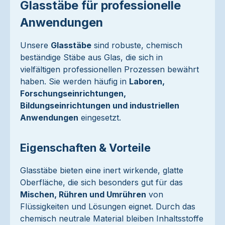
Glasstäbe für professionelle
Anwendungen
Unsere
Glasstäbe
sind robuste, chemisch
beständige Stäbe aus Glas, die sich in
vielfältigen professionellen Prozessen bewährt
haben. Sie werden häufig in
Laboren,
Forschungseinrichtungen,
Bildungseinrichtungen und industriellen
Anwendungen
eingesetzt.
Eigenschaften & Vorteile
Glasstäbe bieten eine inert wirkende, glatte
Oberfläche, die sich besonders gut für das
Mischen, Rühren und Umrühren
von
Flüssigkeiten und Lösungen eignet. Durch das
chemisch neutrale Material bleiben Inhaltsstoffe