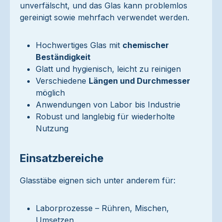
unverfälscht, und das Glas kann problemlos
gereinigt sowie mehrfach verwendet werden.
Hochwertiges Glas mit
chemischer
Beständigkeit
Glatt und hygienisch, leicht zu reinigen
Verschiedene
Längen und Durchmesser
möglich
Anwendungen von Labor bis Industrie
Robust und langlebig für wiederholte
Nutzung
Einsatzbereiche
Glasstäbe eignen sich unter anderem für:
Laborprozesse – Rühren, Mischen,
Umsetzen