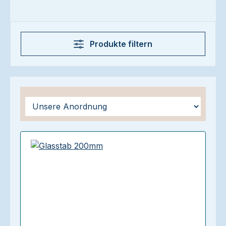
Produkte filtern