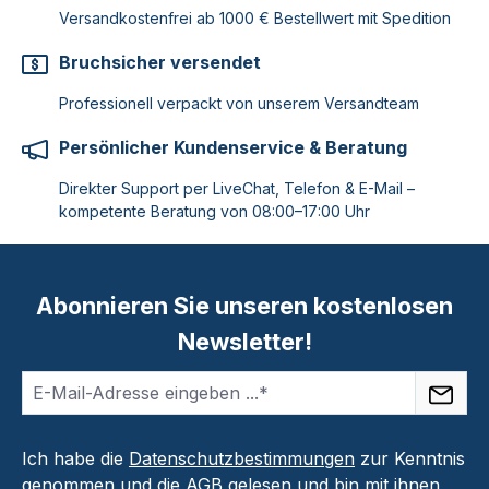
Versandkostenfrei ab 1000 € Bestellwert mit Spedition
Bruchsicher versendet
Professionell verpackt von unserem Versandteam
Persönlicher Kundenservice & Beratung
Direkter Support per LiveChat, Telefon & E-Mail –
kompetente Beratung von 08:00–17:00 Uhr
Abonnieren Sie unseren kostenlosen
Newsletter!
Ich habe die
Datenschutzbestimmungen
zur Kenntnis
genommen und die
AGB
gelesen und bin mit ihnen