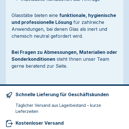
Glasstäbe bieten eine
funktionale, hygienische
und professionelle Lösung
für zahlreiche
Anwendungen, bei denen Glas als inert und
chemisch neutral gefordert wird.
Bei Fragen zu Abmessungen, Materialien oder
Sonderkonditionen
steht Ihnen unser Team
gerne beratend zur Seite.
Schnelle Lieferung für Geschäftskunden
Täglicher Versand aus Lagerbestand – kurze
Lieferzeiten
Kostenloser Versand