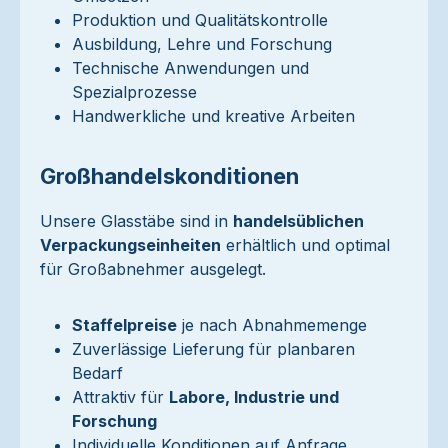
Produktion und Qualitätskontrolle
Ausbildung, Lehre und Forschung
Technische Anwendungen und
Spezialprozesse
Handwerkliche und kreative Arbeiten
Großhandelskonditionen
Unsere Glasstäbe sind in
handelsüblichen
Verpackungseinheiten
erhältlich und optimal
für Großabnehmer ausgelegt.
Staffelpreise
je nach Abnahmemenge
Zuverlässige Lieferung für planbaren
Bedarf
Attraktiv für
Labore, Industrie und
Forschung
Individuelle Konditionen auf Anfrage