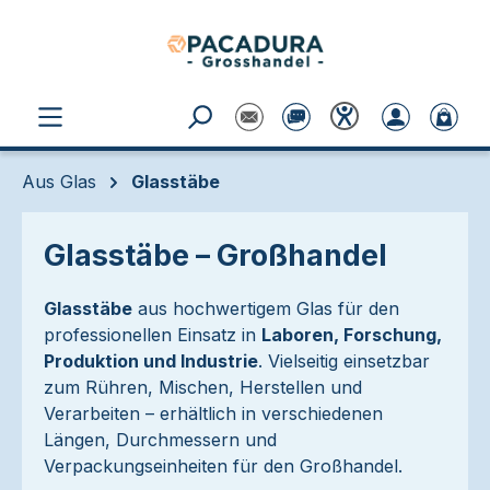
Zum Hauptinhalt springen
Aus Glas
Glasstäbe
Glasstäbe – Großhandel
Glasstäbe
aus hochwertigem Glas für den
professionellen Einsatz in
Laboren, Forschung,
Produktion und Industrie
. Vielseitig einsetzbar
zum Rühren, Mischen, Herstellen und
Verarbeiten – erhältlich in verschiedenen
Längen, Durchmessern und
Verpackungseinheiten für den Großhandel.