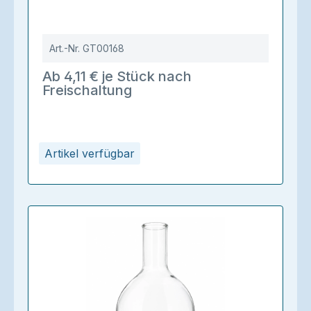
Art.-Nr.
GT00168
Ab 4,11 € je Stück nach
Freischaltung
Artikel verfügbar