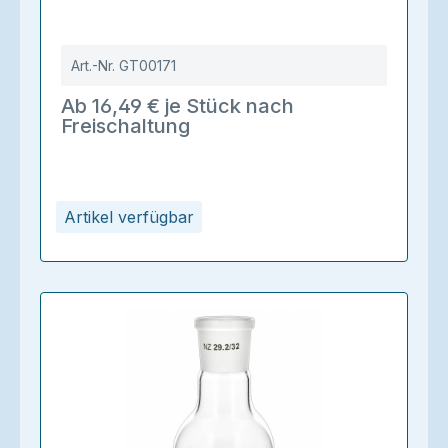
Art.-Nr.
GT00171
Ab 16,49 € je Stück nach
Freischaltung
Artikel verfügbar