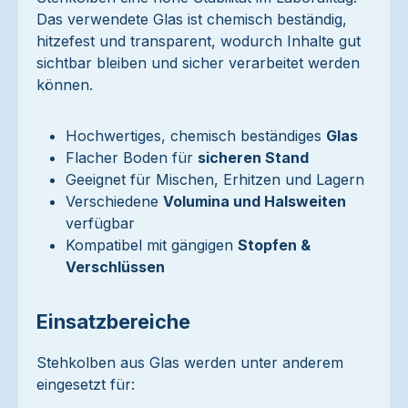
Das verwendete Glas ist chemisch beständig,
hitzefest und transparent, wodurch Inhalte gut
sichtbar bleiben und sicher verarbeitet werden
können.
Hochwertiges, chemisch beständiges
Glas
Flacher Boden für
sicheren Stand
Geeignet für Mischen, Erhitzen und Lagern
Verschiedene
Volumina und Halsweiten
verfügbar
Kompatibel mit gängigen
Stopfen &
Verschlüssen
Einsatzbereiche
Stehkolben aus Glas werden unter anderem
eingesetzt für: