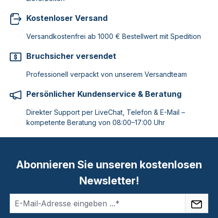
Kostenloser Versand
Versandkostenfrei ab 1000 € Bestellwert mit Spedition
Bruchsicher versendet
Professionell verpackt von unserem Versandteam
Persönlicher Kundenservice & Beratung
Direkter Support per LiveChat, Telefon & E-Mail –
kompetente Beratung von 08:00–17:00 Uhr
Abonnieren Sie unseren kostenlosen
Newsletter!