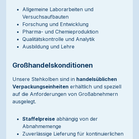
Allgemeine Laborarbeiten und
Versuchsaufbauten
Forschung und Entwicklung
Pharma- und Chemieproduktion
Qualitätskontrolle und Analytik
Ausbildung und Lehre
Großhandelskonditionen
Unsere Stehkolben sind in
handelsüblichen
Verpackungseinheiten
erhältlich und speziell
auf die Anforderungen von Großabnehmern
ausgelegt.
Staffelpreise
abhängig von der
Abnahmemenge
Zuverlässige Lieferung für kontinuierlichen