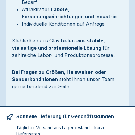
Bedarf
Attraktiv für
Labore,
Forschungseinrichtungen und Industrie
Individuelle Konditionen auf Anfrage
Stehkolben aus Glas bieten eine
stabile,
vielseitige und professionelle Lösung
für
zahlreiche Labor- und Produktionsprozesse.
Bei Fragen zu Größen, Halsweiten oder
Sonderkonditionen
steht Ihnen unser Team
gerne beratend zur Seite.
Schnelle Lieferung für Geschäftskunden
Täglicher Versand aus Lagerbestand – kurze
Lieferzeiten