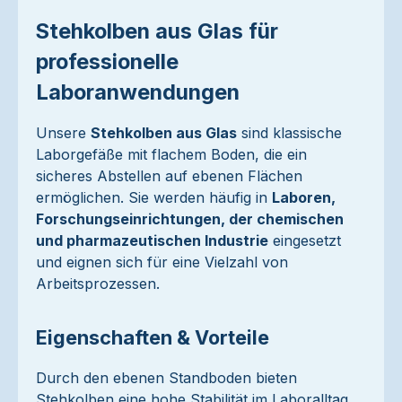
Stehkolben aus Glas für
professionelle
Laboranwendungen
Unsere
Stehkolben aus Glas
sind klassische
Laborgefäße mit flachem Boden, die ein
sicheres Abstellen auf ebenen Flächen
ermöglichen. Sie werden häufig in
Laboren,
Forschungseinrichtungen, der chemischen
und pharmazeutischen Industrie
eingesetzt
und eignen sich für eine Vielzahl von
Arbeitsprozessen.
Eigenschaften & Vorteile
Durch den ebenen Standboden bieten
Stehkolben eine hohe Stabilität im Laboralltag.