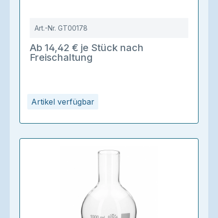
Art.-Nr.
GT00178
Ab 14,42 € je Stück nach
Freischaltung
Artikel verfügbar