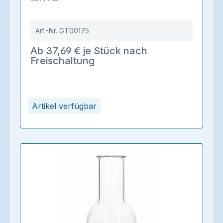
Art.-Nr.
GT00175
Ab 37,69 € je Stück nach
Freischaltung
Artikel verfügbar