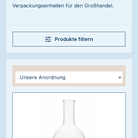
Verpackungseinheiten für den Großhandel.
Produkte filtern