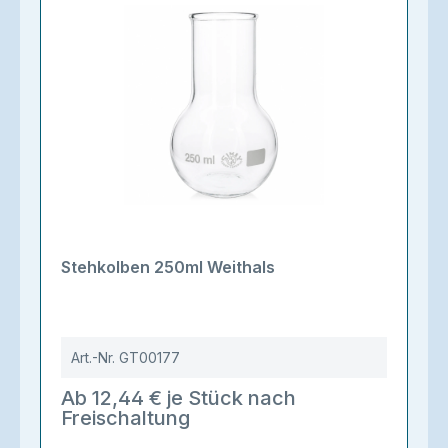
Stehkolben 250ml Weithals
Art.-Nr.
GT00177
Ab 12,44 € je Stück nach
Freischaltung