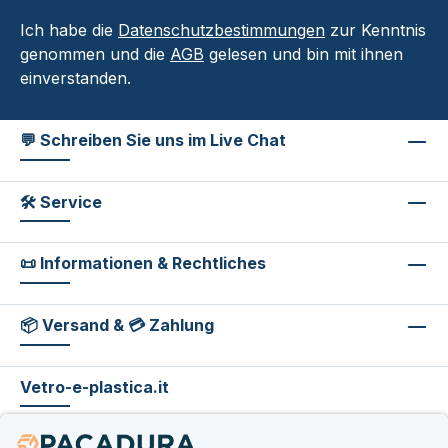
Ich habe die
Datenschutzbestimmungen
zur Kenntnis
genommen und die
AGB
gelesen und bin mit ihnen
einverstanden.
💬 Schreiben Sie uns im Live Chat
🛠 Service
📜 Informationen & Rechtliches
📦 Versand & 💳 Zahlung
Vetro-e-plastica.it