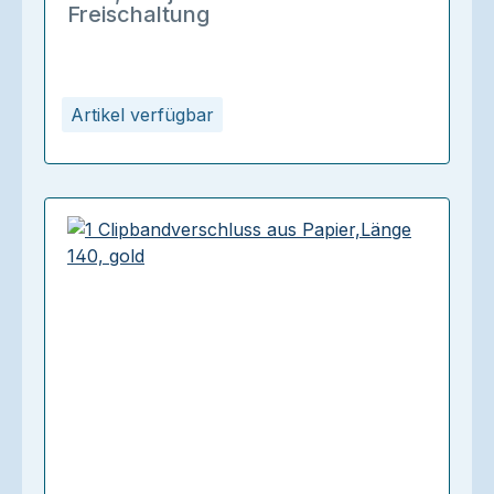
Freischaltung
Artikel verfügbar