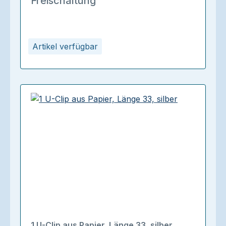
Freischaltung
Artikel verfügbar
1 U-Clip aus Papier, Länge 33, silber