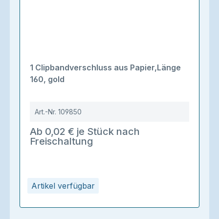
1 Clipbandverschluss aus Papier,Länge
160, gold
Art.-Nr.
109850
Ab 0,02 € je Stück nach
Freischaltung
Artikel verfügbar