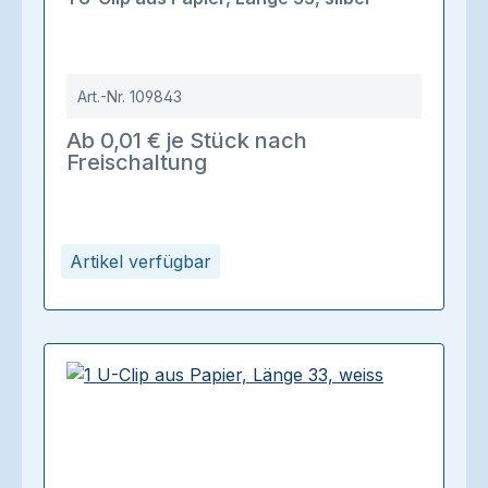
Art.-Nr.
109843
Ab 0,01 € je Stück nach
Freischaltung
Artikel verfügbar