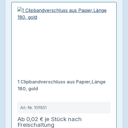
1 Clipbandverschluss aus Papier,Länge
180, gold
Art.-Nr.
109851
Ab 0,02 € je Stück nach
Freischaltung