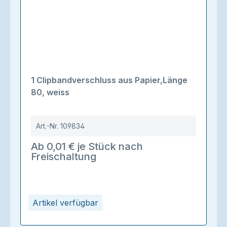
1 Clipbandverschluss aus Papier,Länge
80, weiss
Art.-Nr.
109834
Ab 0,01 € je Stück nach
Freischaltung
Artikel verfügbar