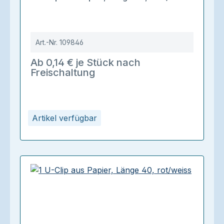
Art.-Nr.
109846
Ab 0,14 € je Stück nach
Freischaltung
Artikel verfügbar