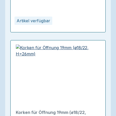
Artikel verfügbar
Korken für Öffnung 19mm (ø18/22,