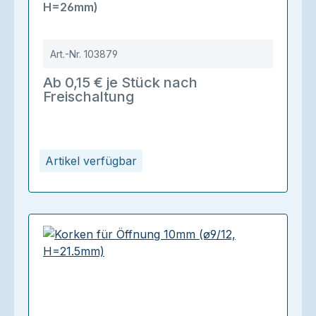
H=26mm)
Art.-Nr.
103879
Ab 0,15 € je Stück nach
Freischaltung
Artikel verfügbar