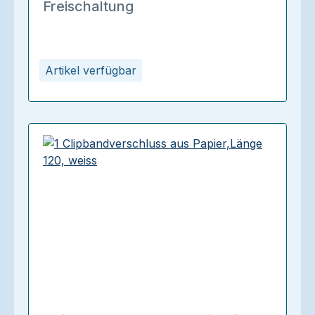
Freischaltung
Artikel verfügbar