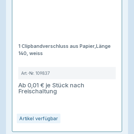
1 Clipbandverschluss aus Papier,Länge
140, weiss
Art.-Nr.
109837
Ab 0,01 € je Stück nach
Freischaltung
Artikel verfügbar