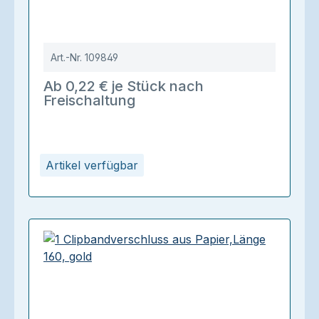
Art.-Nr.
109849
Ab 0,22 € je Stück nach
Freischaltung
Artikel verfügbar