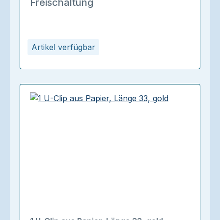
Freischaltung
Artikel verfügbar