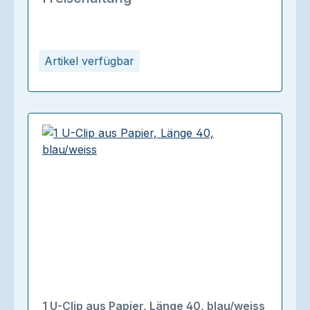
Artikel verfügbar
1 U-Clip aus Papier, Länge 40, blau/weiss