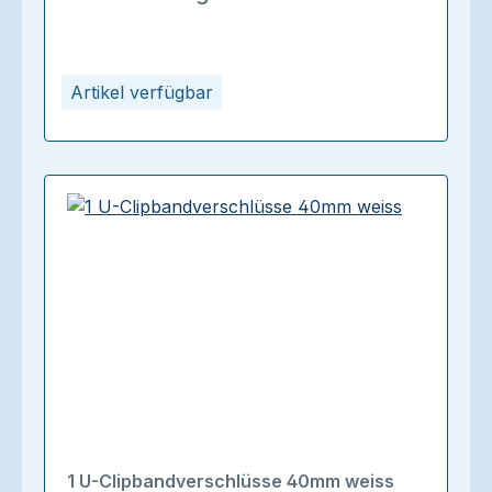
Artikel verfügbar
1 U-Clipbandverschlüsse 40mm weiss