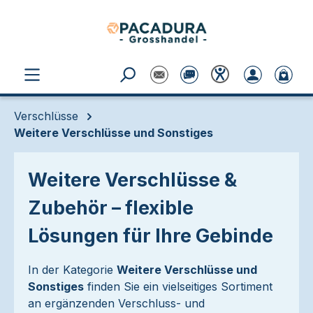
Zum Hauptinhalt springen
Verschlüsse
Weitere Verschlüsse und Sonstiges
Weitere Verschlüsse &
Zubehör – flexible
Lösungen für Ihre Gebinde
In der Kategorie
Weitere Verschlüsse und
Sonstiges
finden Sie ein vielseitiges Sortiment
an ergänzenden Verschluss- und