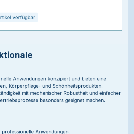
rtikel verfügbar
ktionale
ionelle Anwendungen konzipiert und bieten eine
onen, Körperpflege- und Schönheitsprodukten.
ändigkeit mit mechanischer Robustheit und einfacher
Vertriebsprozesse besonders geeignet machen.
für professionelle Anwendungen: