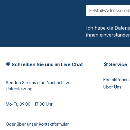
Ich habe die
Daten
ihnen einverstanden
💬 Schreiben Sie uns im Live Chat
🛠 Service
Kontaktformul
Senden Sie uns eine Nachricht zur
Über Uns
Unterstützung
Mo-Fr, 09:00 - 17:00 Uhr
Oder über unser
Kontaktformular
.