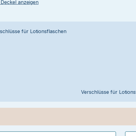
 Deckel anzeigen
Verschlüsse für Lotion