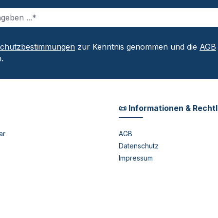
schutzbestimmungen
zur Kenntnis genommen und die
AGB
.
📜 Informationen & Recht
ar
AGB
Datenschutz
Impressum