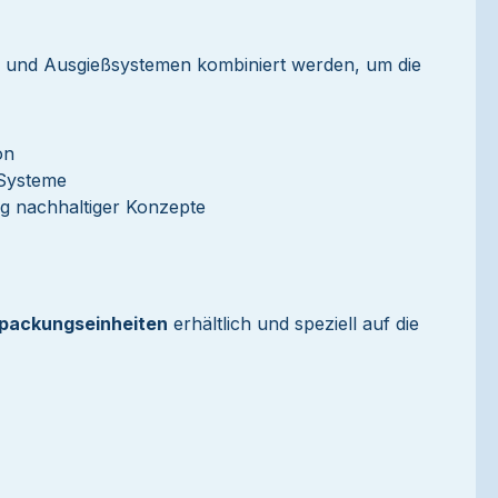
- und Ausgießsystemen kombiniert werden, um die
on
 Systeme
ng nachhaltiger Konzepte
rpackungseinheiten
erhältlich und speziell auf die