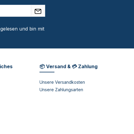
gelesen und bin mit
liches
📦 Versand & 💳 Zahlung
Unsere Versandkosten
Unsere Zahlungsarten