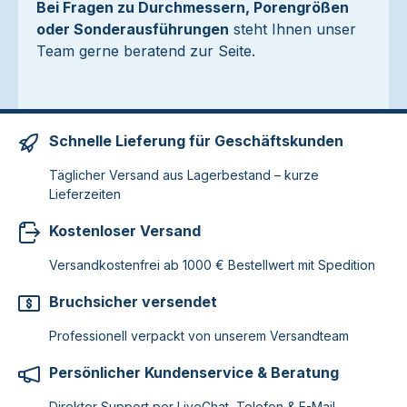
Bei Fragen zu Durchmessern, Porengrößen
oder Sonderausführungen
steht Ihnen unser
Team gerne beratend zur Seite.
Schnelle Lieferung für Geschäftskunden
Täglicher Versand aus Lagerbestand – kurze
Lieferzeiten
Kostenloser Versand
Versandkostenfrei ab 1000 € Bestellwert mit Spedition
Bruchsicher versendet
Professionell verpackt von unserem Versandteam
Persönlicher Kundenservice & Beratung
Direkter Support per LiveChat, Telefon & E-Mail –