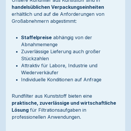
Unsere Rundfilter aus Kunststoff sind in
handelsüblichen Verpackungseinheiten
erhältlich und auf die Anforderungen von
Großabnehmern abgestimmt:
Staffelpreise
abhängig von der
Abnahmemenge
Zuverlässige Lieferung auch großer
Stückzahlen
Attraktiv für Labore, Industrie und
Wiederverkäufer
Individuelle Konditionen auf Anfrage
Rundfilter aus Kunststoff bieten eine
praktische, zuverlässige und wirtschaftliche
Lösung
für Filtrationsaufgaben in
professionellen Anwendungen.