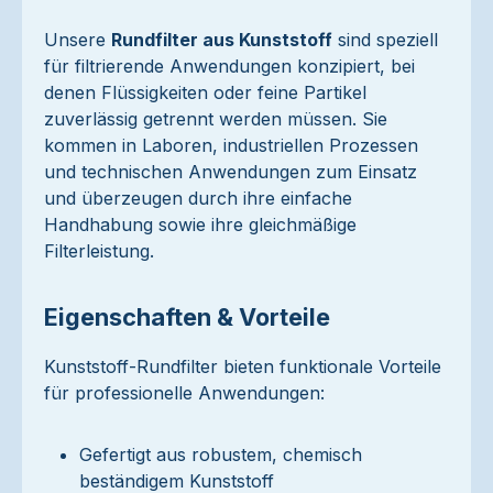
Unsere
Rundfilter aus Kunststoff
sind speziell
für filtrierende Anwendungen konzipiert, bei
denen Flüssigkeiten oder feine Partikel
zuverlässig getrennt werden müssen. Sie
kommen in Laboren, industriellen Prozessen
und technischen Anwendungen zum Einsatz
und überzeugen durch ihre einfache
Handhabung sowie ihre gleichmäßige
Filterleistung.
Eigenschaften & Vorteile
Kunststoff-Rundfilter bieten funktionale Vorteile
für professionelle Anwendungen:
Gefertigt aus robustem, chemisch
beständigem Kunststoff