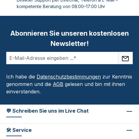
kompetente Beratung von 08:00–17:00 Uhr
Abonnieren Sie unseren kostenlosen
Newsletter!
Ich habe die
Datenschutzbestimmungen
zur Kenntnis
genommen und die
AGB
gelesen und bin mit ihnen
einverstanden.
💬 Schreiben Sie uns im Live Chat
🛠 Service