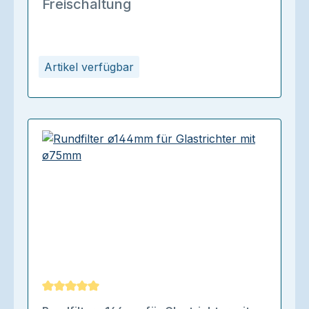
Freischaltung
Artikel verfügbar
Durchschnittliche Bewertung von 5 von 5 Sternen