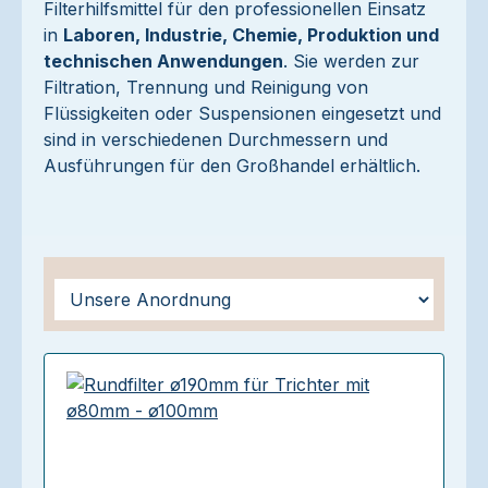
Filterhilfsmittel für den professionellen Einsatz
in
Laboren, Industrie, Chemie, Produktion und
technischen Anwendungen
. Sie werden zur
Filtration, Trennung und Reinigung von
Flüssigkeiten oder Suspensionen eingesetzt und
sind in verschiedenen Durchmessern und
Ausführungen für den Großhandel erhältlich.