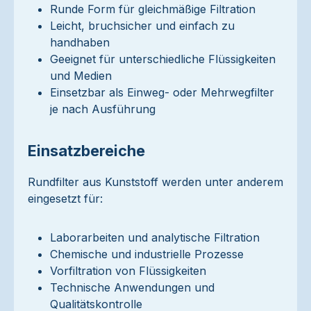
Runde Form für gleichmäßige Filtration
Leicht, bruchsicher und einfach zu
handhaben
Geeignet für unterschiedliche Flüssigkeiten
und Medien
Einsetzbar als Einweg- oder Mehrwegfilter
je nach Ausführung
Einsatzbereiche
Rundfilter aus Kunststoff werden unter anderem
eingesetzt für:
Laborarbeiten und analytische Filtration
Chemische und industrielle Prozesse
Vorfiltration von Flüssigkeiten
Technische Anwendungen und
Qualitätskontrolle