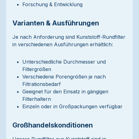
Forschung & Entwicklung
Varianten & Ausführungen
Je nach Anforderung sind Kunststoff-Rundfilter
in verschiedenen Ausführungen erhältlich:
Unterschiedliche Durchmesser und
Filtergrößen
Verschiedene Porengrößen je nach
Filtrationsbedarf
Geeignet für den Einsatz in gängigen
Filterhaltern
Einzeln oder in Großpackungen verfügbar
Großhandelskonditionen