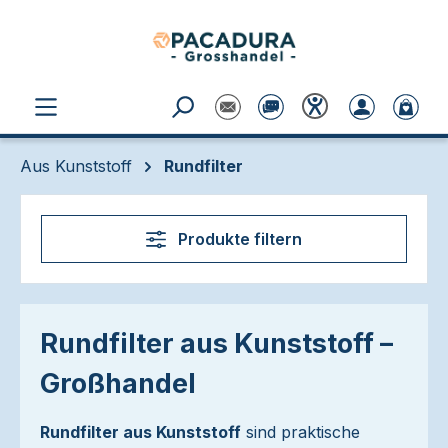
Zum Hauptinhalt springen
Aus Kunststoff
Rundfilter
Produkte filtern
Rundfilter aus Kunststoff –
Großhandel
Rundfilter aus Kunststoff
sind praktische