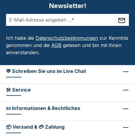
Newsletter!
Ich habe die
Datenschutzbestimmungen
zur Kenntnis
genommen und die
AGB
gelesen und bin mit ihnen
einverstanden.
💬 Schreiben Sie uns im Live Chat
🛠 Service
📜 Informationen & Rechtliches
📦 Versand & 💳 Zahlung