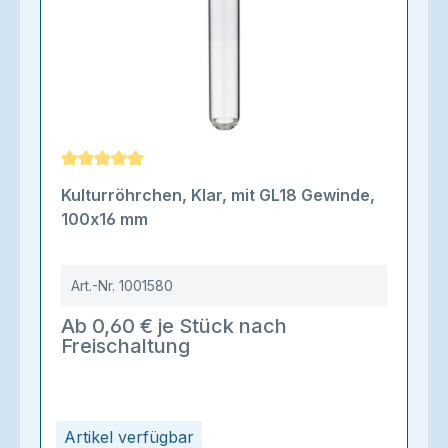
Durchschnittliche Bewertung von 5 von 5 Sternen
Kulturröhrchen, Klar, mit GL18 Gewinde,
100x16 mm
Art.-Nr.
1001580
Ab 0,60 € je Stück nach
Freischaltung
Artikel verfügbar