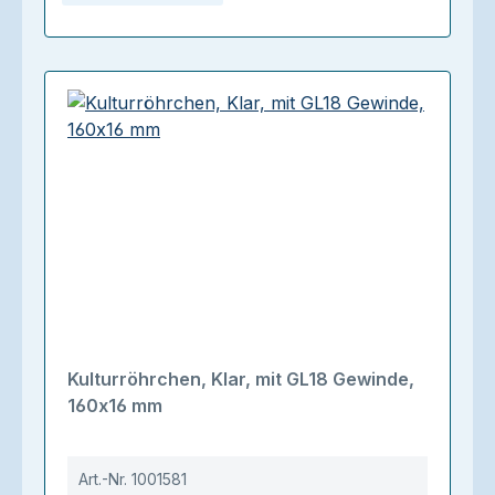
Kulturröhrchen, Klar, mit GL18 Gewinde,
160x16 mm
Art.-Nr.
1001581