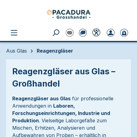
Zum Hauptinhalt springen
Aus Glas
Reagenzgläser
Reagenzgläser aus Glas –
Großhandel
Reagenzgläser aus Glas
für professionelle
Anwendungen in
Laboren,
Forschungseinrichtungen, Industrie und
Produktion
. Vielseitige Laborgefäße zum
Mischen, Erhitzen, Analysieren und
Aufbewahren von Proben – erhältlich in