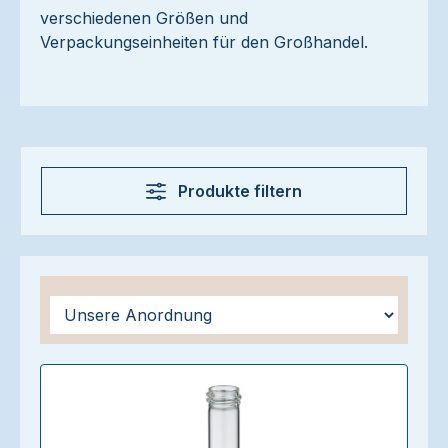
verschiedenen Größen und
Verpackungseinheiten für den Großhandel.
Produkte filtern