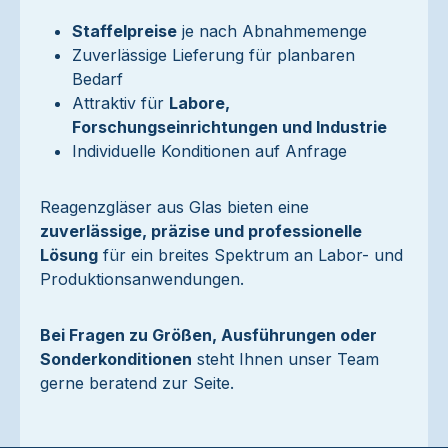
Staffelpreise
je nach Abnahmemenge
Zuverlässige Lieferung für planbaren
Bedarf
Attraktiv für
Labore,
Forschungseinrichtungen und Industrie
Individuelle Konditionen auf Anfrage
Reagenzgläser aus Glas bieten eine
zuverlässige, präzise und professionelle
Lösung
für ein breites Spektrum an Labor- und
Produktionsanwendungen.
Bei Fragen zu Größen, Ausführungen oder
Sonderkonditionen
steht Ihnen unser Team
gerne beratend zur Seite.