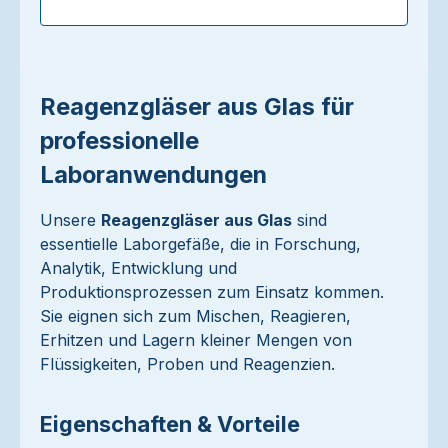
Reagenzgläser aus Glas für
professionelle
Laboranwendungen
Unsere
Reagenzgläser aus Glas
sind
essentielle Laborgefäße, die in Forschung,
Analytik, Entwicklung und
Produktionsprozessen zum Einsatz kommen.
Sie eignen sich zum Mischen, Reagieren,
Erhitzen und Lagern kleiner Mengen von
Flüssigkeiten, Proben und Reagenzien.
Eigenschaften & Vorteile