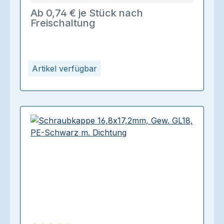
Ab 0,74 € je Stück nach
Freischaltung
Artikel verfügbar