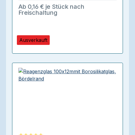
Ab 0,16 € je Stück nach
Freischaltung
Ausverkauft