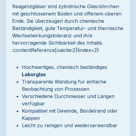
Reagenzgläser sind zylindrische Glasröhrchen
mit geschlossenem Boden und offenem oberen
Ende. Sie überzeugen durch chemische
Beständigkeit, gute Temperatur- und thermische
Wechselwirkungstoleranz und ihre
hervorragende Sichtbarkeit des Inhalts.
:contentReference[oaicite:2]{index=2}
Hochwertiges, chemisch beständiges
Laborglas
Transparente Wandung für einfache
Beobachtung von Prozessen
Verschiedene Durchmesser und Längen
verfügbar
Kompatibel mit Gewinde, Bördelrand oder
Kappen
Leicht zu reinigen und wiederverwendbar