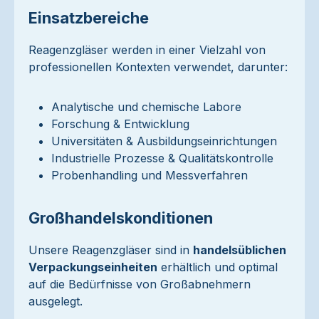
Einsatzbereiche
Reagenzgläser werden in einer Vielzahl von
professionellen Kontexten verwendet, darunter:
Analytische und chemische Labore
Forschung & Entwicklung
Universitäten & Ausbildungseinrichtungen
Industrielle Prozesse & Qualitätskontrolle
Probenhandling und Messverfahren
Großhandelskonditionen
Unsere Reagenzgläser sind in
handelsüblichen
Verpackungseinheiten
erhältlich und optimal
auf die Bedürfnisse von Großabnehmern
ausgelegt.