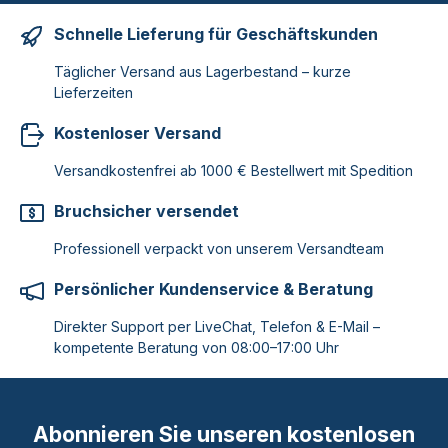
Schnelle Lieferung für Geschäftskunden
Täglicher Versand aus Lagerbestand – kurze
Lieferzeiten
Kostenloser Versand
Versandkostenfrei ab 1000 € Bestellwert mit Spedition
Bruchsicher versendet
Professionell verpackt von unserem Versandteam
Persönlicher Kundenservice & Beratung
Direkter Support per LiveChat, Telefon & E-Mail –
kompetente Beratung von 08:00–17:00 Uhr
Abonnieren Sie unseren kostenlosen