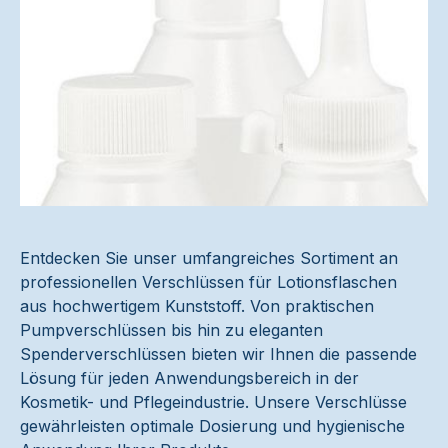
Entdecken Sie unser umfangreiches Sortiment an
professionellen Verschlüssen für Lotionsflaschen
aus hochwertigem Kunststoff. Von praktischen
Pumpverschlüssen bis hin zu eleganten
Spenderverschlüssen bieten wir Ihnen die passende
Lösung für jeden Anwendungsbereich in der
Kosmetik- und Pflegeindustrie. Unsere Verschlüsse
gewährleisten optimale Dosierung und hygienische