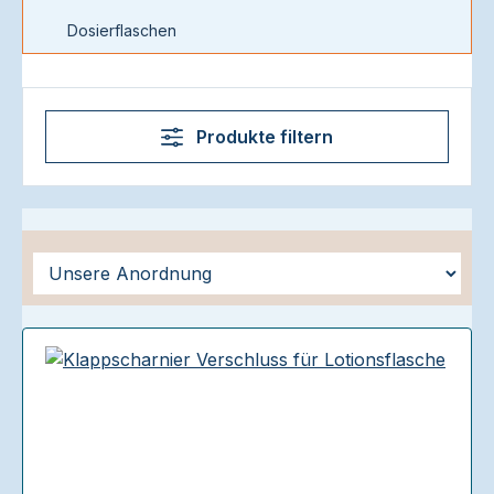
Dosierflaschen
Produkte filtern