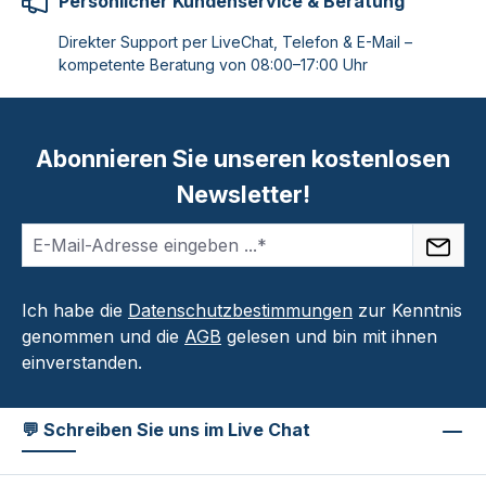
Persönlicher Kundenservice & Beratung
Direkter Support per LiveChat, Telefon & E-Mail –
kompetente Beratung von 08:00–17:00 Uhr
Abonnieren Sie unseren kostenlosen
Newsletter!
Ich habe die
Datenschutzbestimmungen
zur Kenntnis
genommen und die
AGB
gelesen und bin mit ihnen
einverstanden.
💬 Schreiben Sie uns im Live Chat