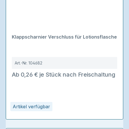
Klappscharnier Verschluss für Lotionsflasche
Art.-Nr.
104682
Ab 0,26 € je Stück nach Freischaltung
Artikel verfügbar