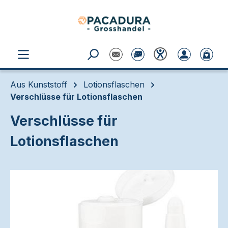
Zum Hauptinhalt springen
Aus Kunststoff
Lotionsflaschen
Verschlüsse für Lotionsflaschen
Verschlüsse für
Lotionsflaschen