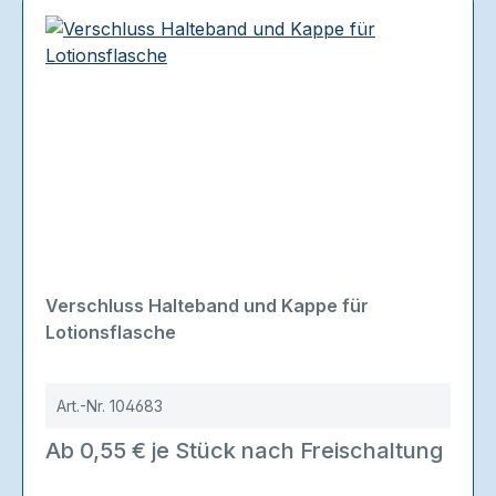
Verschluss Halteband und Kappe für
Lotionsflasche
Art.-Nr.
104683
Ab 0,55 € je Stück nach Freischaltung