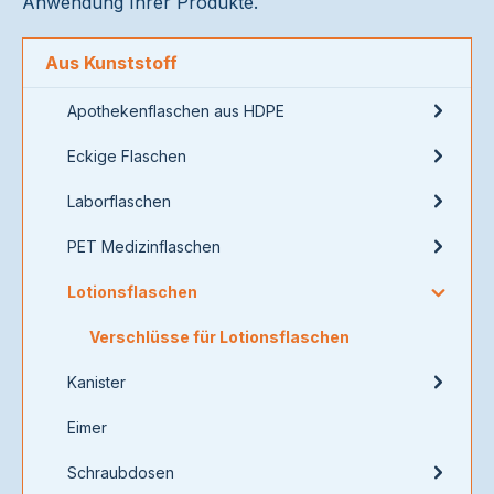
Anwendung Ihrer Produkte.
Aus Kunststoff
Apothekenflaschen aus HDPE
Eckige Flaschen
Laborflaschen
PET Medizinflaschen
Lotionsflaschen
Verschlüsse für Lotionsflaschen
Kanister
Eimer
Schraubdosen