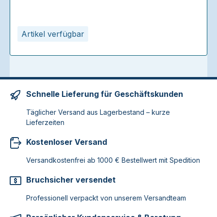
Artikel verfügbar
Schnelle Lieferung für Geschäftskunden
Täglicher Versand aus Lagerbestand – kurze
Lieferzeiten
Kostenloser Versand
Versandkostenfrei ab 1000 € Bestellwert mit Spedition
Bruchsicher versendet
Professionell verpackt von unserem Versandteam