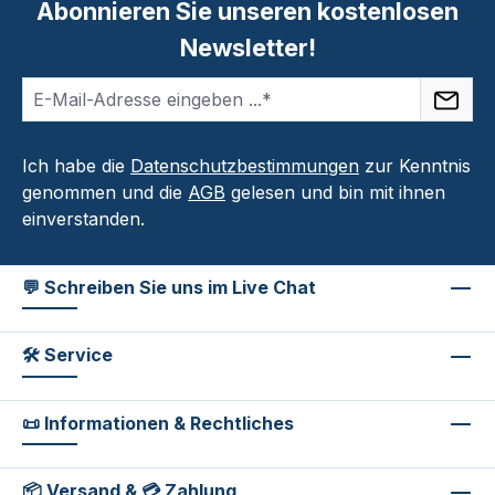
Abonnieren Sie unseren kostenlosen
Newsletter!
Ich habe die
Datenschutzbestimmungen
zur Kenntnis
genommen und die
AGB
gelesen und bin mit ihnen
einverstanden.
💬 Schreiben Sie uns im Live Chat
🛠 Service
📜 Informationen & Rechtliches
📦 Versand & 💳 Zahlung