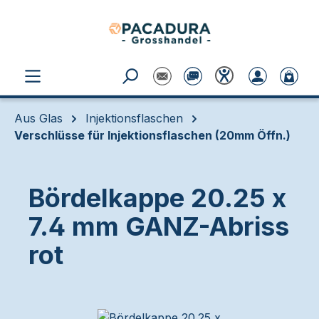
Zum Hauptinhalt springen
Aus Glas
Injektionsflaschen
Verschlüsse für Injektionsflaschen (20mm Öffn.)
Bördelkappe 20.25 x
7.4 mm GANZ-Abriss
rot