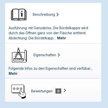
Beschreibung
Ausführung: mit Ganzabriss. Die Bördelkappe wird
durch das Öffnen ganz von der Flasche entfernt.
Abdichtung: Die Bördelkapp…
Mehr
Eigenschaften
Folgende Infos zu den Eigenschaften sind verfübar...
Mehr
Bewertungen
0