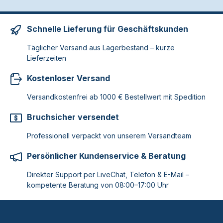
Schnelle Lieferung für Geschäftskunden
Täglicher Versand aus Lagerbestand – kurze
Lieferzeiten
Kostenloser Versand
Versandkostenfrei ab 1000 € Bestellwert mit Spedition
Bruchsicher versendet
Professionell verpackt von unserem Versandteam
Persönlicher Kundenservice & Beratung
Direkter Support per LiveChat, Telefon & E-Mail –
kompetente Beratung von 08:00–17:00 Uhr