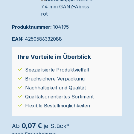
Produktnummer:
104195
EAN:
4250586332088
Ihre Vorteile im Überblick
Spezialisierte Produktvielfalt
Bruchsichere Verpackung
Nachhaltigkeit und Qualität
Qualitätsorientiertes Sortiment
Flexible Bestellmöglichkeiten
0,07 €
Ab
je Stück*