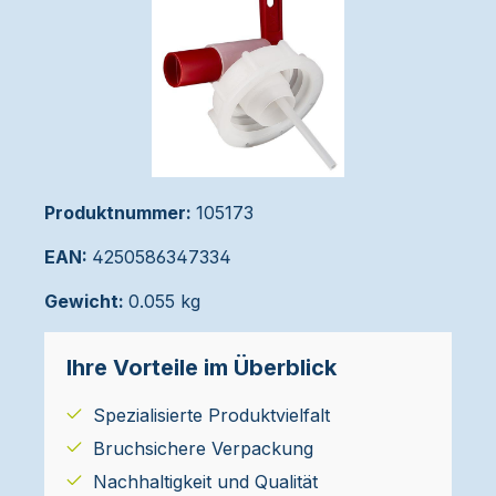
Produktnummer:
105173
EAN:
4250586347334
Gewicht:
0.055 kg
Ihre Vorteile im Überblick
Spezialisierte Produktvielfalt
Bruchsichere Verpackung
Nachhaltigkeit und Qualität