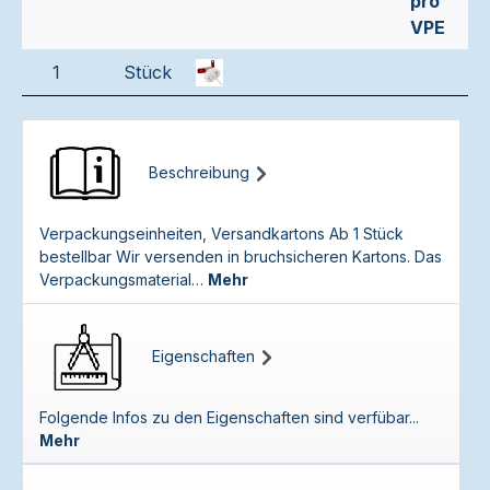
pro
VPE
1
Stück
Beschreibung
Verpackungseinheiten, Versandkartons Ab 1 Stück
bestellbar Wir versenden in bruchsicheren Kartons. Das
Verpackungsmaterial…
Mehr
Eigenschaften
Folgende Infos zu den Eigenschaften sind verfübar...
Mehr