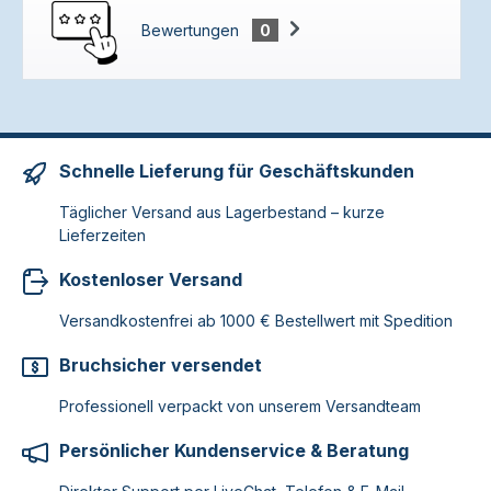
Bewertungen
0
Schnelle Lieferung für Geschäftskunden
Täglicher Versand aus Lagerbestand – kurze
Lieferzeiten
Kostenloser Versand
Versandkostenfrei ab 1000 € Bestellwert mit Spedition
Bruchsicher versendet
Professionell verpackt von unserem Versandteam
Persönlicher Kundenservice & Beratung