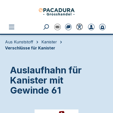
Zum Hauptinhalt springen
Aus Kunststoff
Kanister
Verschlüsse für Kanister
Auslaufhahn für
Kanister mit
Gewinde 61