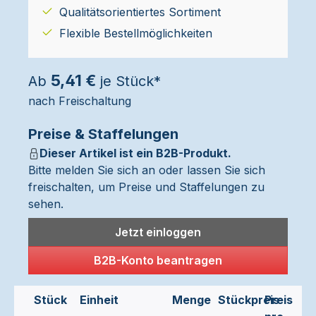
Qualitätsorientiertes Sortiment
Flexible Bestellmöglichkeiten
5,41 €
Ab
je Stück*
nach Freischaltung
Preise & Staffelungen
Dieser Artikel ist ein B2B-Produkt.
Bitte melden Sie sich an oder lassen Sie sich
freischalten, um Preise und Staffelungen zu
sehen.
Jetzt einloggen
B2B-Konto beantragen
Stück
Einheit
Menge
Stückpreis
Preis