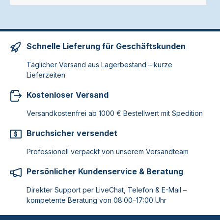
Schnelle Lieferung für Geschäftskunden
Täglicher Versand aus Lagerbestand – kurze
Lieferzeiten
Kostenloser Versand
Versandkostenfrei ab 1000 € Bestellwert mit Spedition
Bruchsicher versendet
Professionell verpackt von unserem Versandteam
Persönlicher Kundenservice & Beratung
Direkter Support per LiveChat, Telefon & E-Mail –
kompetente Beratung von 08:00–17:00 Uhr