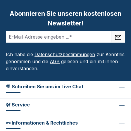
Abonnieren Sie unseren kostenlosen
Newsletter!
Ich habe die
Datenschutzbestimmungen
zur Kenntnis
genommen und die
AGB
gelesen und bin mit ihnen
einverstanden.
💬 Schreiben Sie uns im Live Chat
🛠 Service
📜 Informationen & Rechtliches