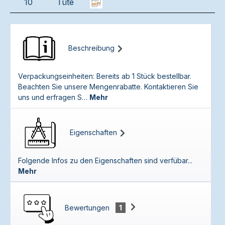
10
Tüte
Beschreibung
Verpackungseinheiten: Bereits ab 1 Stück bestellbar.
Beachten Sie unsere Mengenrabatte. Kontaktieren Sie
uns und erfragen S…
Mehr
Eigenschaften
Folgende Infos zu den Eigenschaften sind verfübar...
Mehr
Bewertungen
1