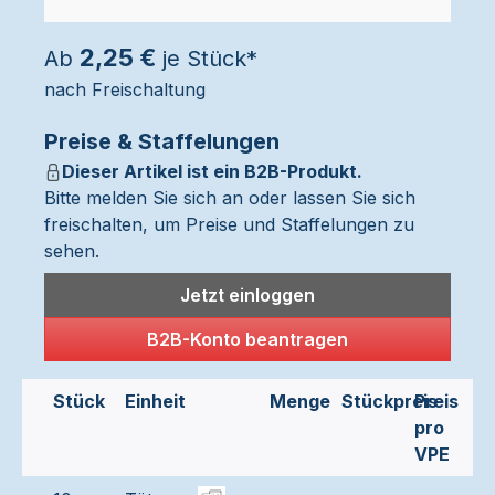
2,25 €
Ab
je Stück*
nach Freischaltung
Preise & Staffelungen
Dieser Artikel ist ein B2B-Produkt.
Bitte melden Sie sich an oder lassen Sie sich
freischalten, um Preise und Staffelungen zu
sehen.
Jetzt einloggen
B2B-Konto beantragen
Stück
Einheit
Menge
Stückpreis
Preis
pro
VPE