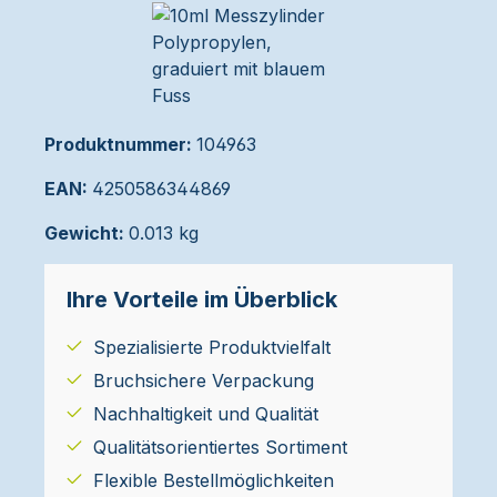
Produktnummer:
104963
EAN:
4250586344869
Gewicht:
0.013 kg
Ihre Vorteile im Überblick
Spezialisierte Produktvielfalt
Bruchsichere Verpackung
Nachhaltigkeit und Qualität
Qualitätsorientiertes Sortiment
Flexible Bestellmöglichkeiten