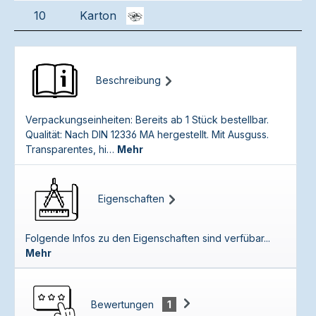
10
Karton
Beschreibung
Verpackungseinheiten: Bereits ab 1 Stück bestellbar.
Qualität: Nach DIN 12336 MA hergestellt. Mit Ausguss.
Transparentes, hi…
Mehr
Eigenschaften
Folgende Infos zu den Eigenschaften sind verfübar...
Mehr
Bewertungen
1