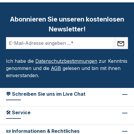
Abonnieren Sie unseren kostenlosen
Newsletter!
Ich habe die
Datenschutzbestimmungen
zur Kenntnis
genommen und die
AGB
gelesen und bin mit ihnen
einverstanden.
💬 Schreiben Sie uns im Live Chat
🛠 Service
📜 Informationen & Rechtliches