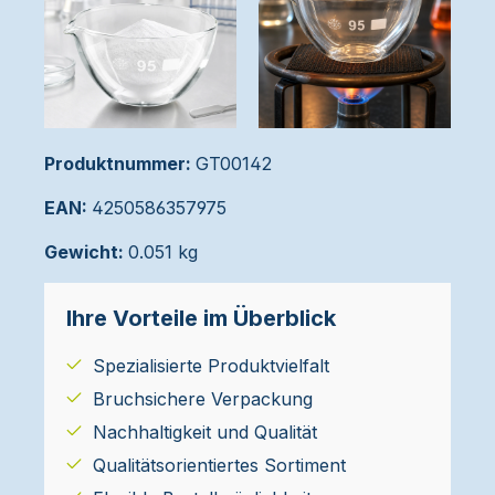
Produktnummer:
GT00142
EAN:
4250586357975
Gewicht:
0.051 kg
Ihre Vorteile im Überblick
Spezialisierte Produktvielfalt
Bruchsichere Verpackung
Nachhaltigkeit und Qualität
Qualitätsorientiertes Sortiment