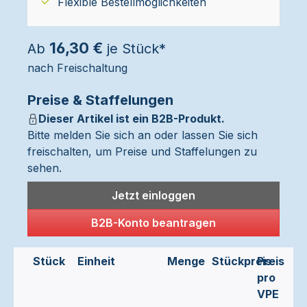
Flexible Bestellmöglichkeiten
16,30 €
Ab
je Stück*
nach Freischaltung
Preise & Staffelungen
Dieser Artikel ist ein B2B-Produkt.
Bitte melden Sie sich an oder lassen Sie sich
freischalten, um Preise und Staffelungen zu
sehen.
Jetzt einloggen
B2B-Konto beantragen
Stück
Einheit
Menge
Stückpreis
Preis
pro
VPE