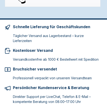
Schnelle Lieferung für Geschäftskunden
Täglicher Versand aus Lagerbestand – kurze
Lieferzeiten
Kostenloser Versand
Versandkostenfrei ab 1000 € Bestellwert mit Spedition
Bruchsicher versendet
Professionell verpackt von unserem Versandteam
Persönlicher Kundenservice & Beratung
Direkter Support per LiveChat, Telefon & E-Mail –
kompetente Beratung von 08:00–17:00 Uhr