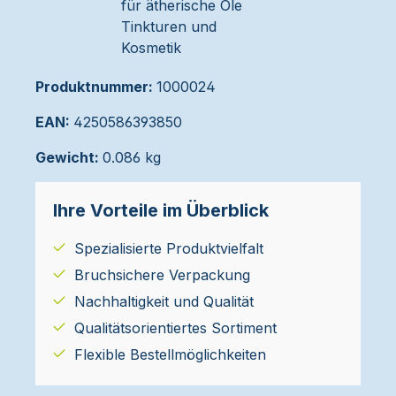
Produktnummer:
1000024
EAN:
4250586393850
Gewicht:
0.086 kg
Ihre Vorteile im Überblick
Spezialisierte Produktvielfalt
Bruchsichere Verpackung
Nachhaltigkeit und Qualität
Qualitätsorientiertes Sortiment
Flexible Bestellmöglichkeiten