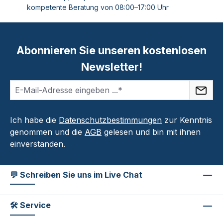
kompetente Beratung von 08:00–17:00 Uhr
Abonnieren Sie unseren kostenlosen
Newsletter!
Ich habe die
Datenschutzbestimmungen
zur Kenntnis
genommen und die
AGB
gelesen und bin mit ihnen
einverstanden.
💬 Schreiben Sie uns im Live Chat
🛠 Service