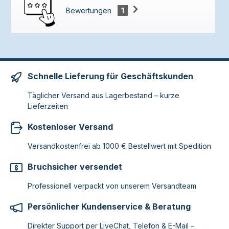
Bewertungen
1
Schnelle Lieferung für Geschäftskunden
Täglicher Versand aus Lagerbestand – kurze
Lieferzeiten
Kostenloser Versand
Versandkostenfrei ab 1000 € Bestellwert mit Spedition
Bruchsicher versendet
Professionell verpackt von unserem Versandteam
Persönlicher Kundenservice & Beratung
Direkter Support per LiveChat, Telefon & E-Mail –