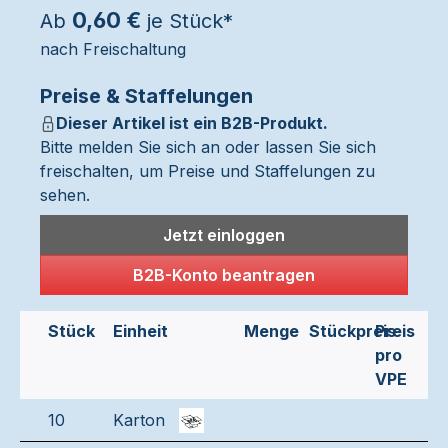
0,60 €
Ab
je Stück*
nach Freischaltung
Preise & Staffelungen
Dieser Artikel ist ein B2B-Produkt.
Bitte melden Sie sich an oder lassen Sie sich
freischalten, um Preise und Staffelungen zu
sehen.
Jetzt einloggen
B2B-Konto beantragen
Stück
Einheit
Menge
Stückpreis
Preis
pro
VPE
10
Karton