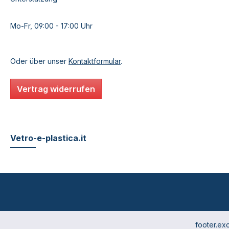
Mo-Fr, 09:00 - 17:00 Uhr
Oder über unser
Kontaktformular
.
Vertrag widerrufen
Vetro-e-plastica.it
footer.ex