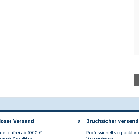
loser Versand
Bruchsicher versend
ostenfrei ab 1000 €
Professionell verpackt v