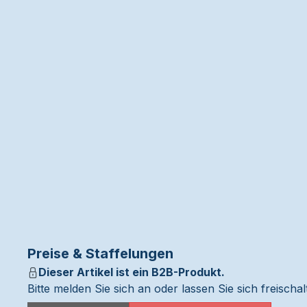
Preise & Staffelungen
Dieser Artikel ist ein B2B-Produkt.
Bitte melden Sie sich an oder lassen Sie sich freisch