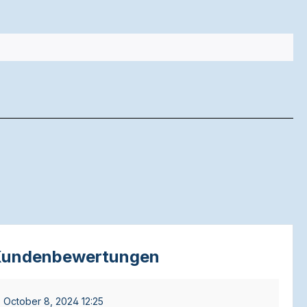
undenbewertungen
October 8, 2024 12:25