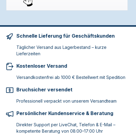
Schnelle Lieferung für Geschäftskunden
Täglicher Versand aus Lagerbestand – kurze
Lieferzeiten
Kostenloser Versand
Versandkostenfrei ab 1000 € Bestellwert mit Spedition
Bruchsicher versendet
Professionell verpackt von unserem Versandteam
Persönlicher Kundenservice & Beratung
Direkter Support per LiveChat, Telefon & E-Mail –
kompetente Beratung von 08:00–17:00 Uhr