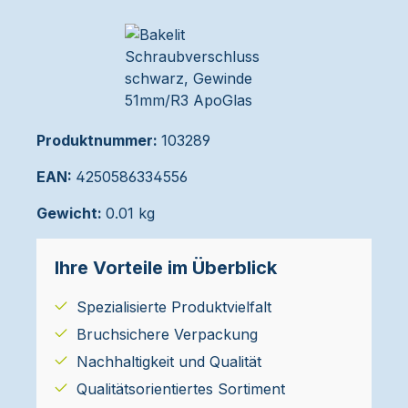
Produktnummer:
103289
EAN:
4250586334556
Gewicht:
0.01 kg
Ihre Vorteile im Überblick
Spezialisierte Produktvielfalt
Bruchsichere Verpackung
Nachhaltigkeit und Qualität
Qualitätsorientiertes Sortiment