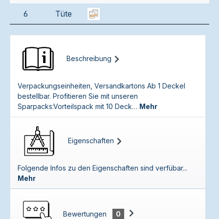
6
Tüte
Beschreibung
Verpackungseinheiten, Versandkartons Ab 1 Deckel
bestellbar. Profitieren Sie mit unseren
Sparpacks:Vorteilspack mit 10 Deck…
Mehr
Eigenschaften
Folgende Infos zu den Eigenschaften sind verfübar...
Mehr
Bewertungen
0