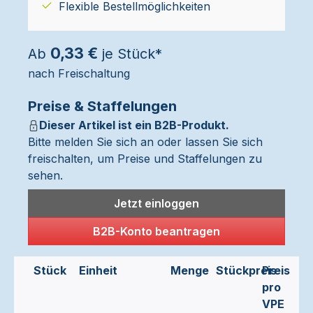
Flexible Bestellmöglichkeiten
0,33 €
Ab
je Stück*
nach Freischaltung
Preise & Staffelungen
Dieser Artikel ist ein B2B-Produkt.
Bitte melden Sie sich an oder lassen Sie sich
freischalten, um Preise und Staffelungen zu
sehen.
Jetzt einloggen
B2B-Konto beantragen
Stück
Einheit
Menge
Stückpreis
Preis
pro
VPE