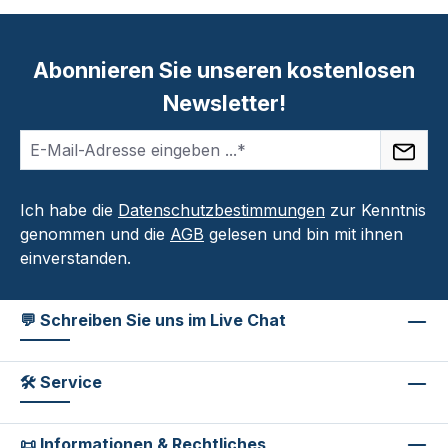
Abonnieren Sie unseren kostenlosen
Newsletter!
Ich habe die
Datenschutzbestimmungen
zur Kenntnis
genommen und die
AGB
gelesen und bin mit ihnen
einverstanden.
💬 Schreiben Sie uns im Live Chat
🛠 Service
📜 Informationen & Rechtliches