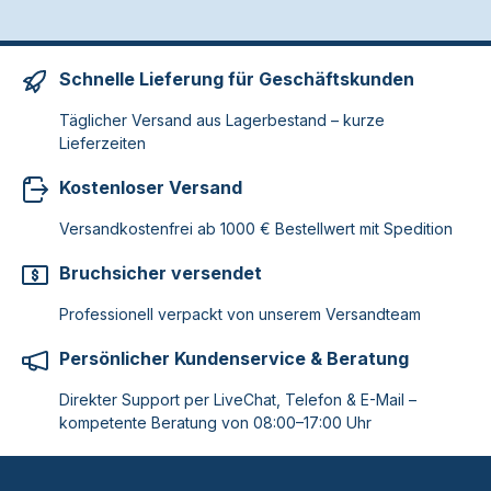
Schnelle Lieferung für Geschäftskunden
Täglicher Versand aus Lagerbestand – kurze
Lieferzeiten
Kostenloser Versand
Versandkostenfrei ab 1000 € Bestellwert mit Spedition
Bruchsicher versendet
Professionell verpackt von unserem Versandteam
Persönlicher Kundenservice & Beratung
Direkter Support per LiveChat, Telefon & E-Mail –
kompetente Beratung von 08:00–17:00 Uhr