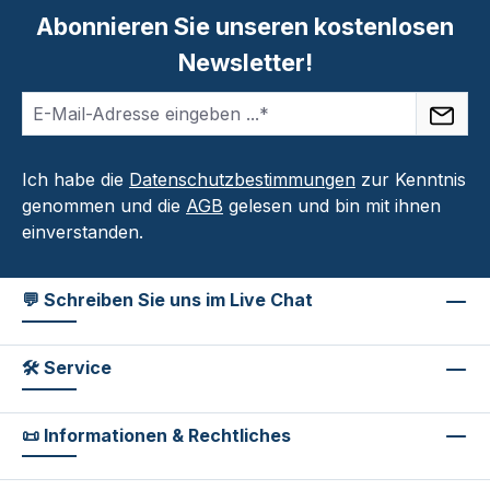
Abonnieren Sie unseren kostenlosen
Newsletter!
Ich habe die
Datenschutzbestimmungen
zur Kenntnis
genommen und die
AGB
gelesen und bin mit ihnen
einverstanden.
💬 Schreiben Sie uns im Live Chat
🛠 Service
📜 Informationen & Rechtliches