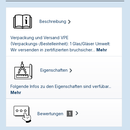
Beschreibung
Verpackung und Versand VPE
(Verpackungs-/Bestelleinheit): 1 Glas/Gläser Umwelt:
Wir versenden in zertifizierten bruchsicher…
Mehr
Eigenschaften
Folgende Infos zu den Eigenschaften sind verfübar...
Mehr
Bewertungen
1