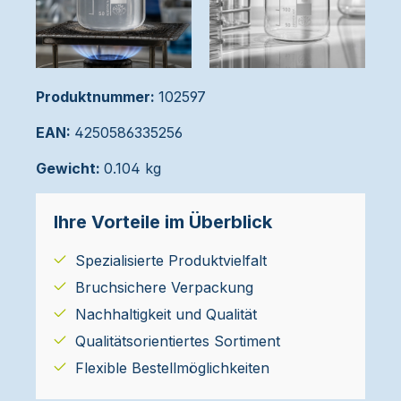
Produktnummer:
102597
EAN:
4250586335256
Gewicht:
0.104 kg
Ihre Vorteile im Überblick
Spezialisierte Produktvielfalt
Bruchsichere Verpackung
Nachhaltigkeit und Qualität
Qualitätsorientiertes Sortiment
Flexible Bestellmöglichkeiten