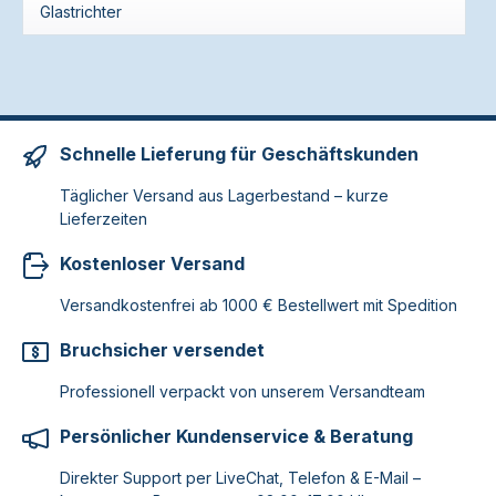
Glastrichter
Schnelle Lieferung für Geschäftskunden
Täglicher Versand aus Lagerbestand – kurze
Lieferzeiten
Kostenloser Versand
Versandkostenfrei ab 1000 € Bestellwert mit Spedition
Bruchsicher versendet
Professionell verpackt von unserem Versandteam
Persönlicher Kundenservice & Beratung
Direkter Support per LiveChat, Telefon & E-Mail –