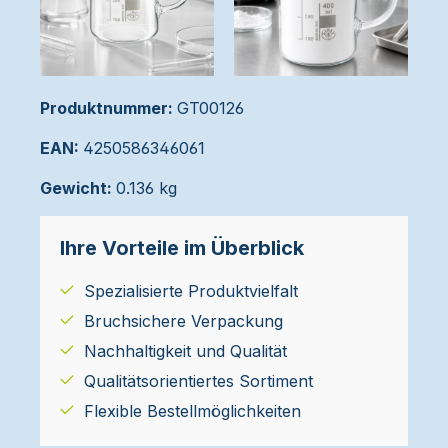
Produktnummer:
GT00126
EAN:
4250586346061
Gewicht:
0.136 kg
Ihre Vorteile im Überblick
Spezialisierte Produktvielfalt
Bruchsichere Verpackung
Nachhaltigkeit und Qualität
Qualitätsorientiertes Sortiment
Flexible Bestellmöglichkeiten