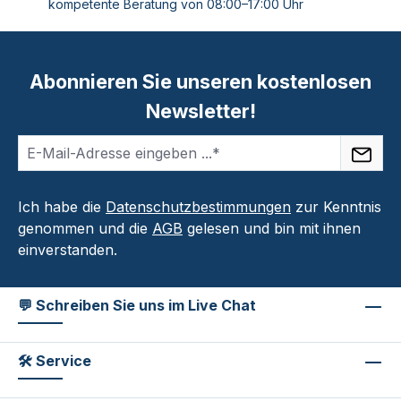
kompetente Beratung von 08:00–17:00 Uhr
Abonnieren Sie unseren kostenlosen
Newsletter!
Ich habe die
Datenschutzbestimmungen
zur Kenntnis
genommen und die
AGB
gelesen und bin mit ihnen
einverstanden.
💬 Schreiben Sie uns im Live Chat
🛠 Service