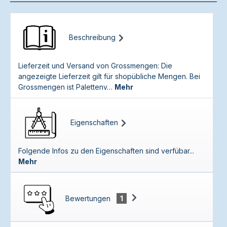
Beschreibung
Lieferzeit und Versand von Grossmengen: Die
angezeigte Lieferzeit gilt für shopübliche Mengen. Bei
Grossmengen ist Palettenv…
Mehr
Eigenschaften
Folgende Infos zu den Eigenschaften sind verfübar...
Mehr
Bewertungen
1