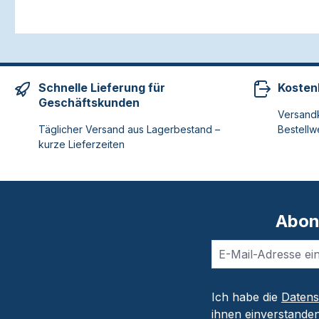
Schnelle Lieferung für
Kosten
Geschäftskunden
Versandk
Täglicher Versand aus Lagerbestand –
Bestellw
kurze Lieferzeiten
Abon
Ich habe die
Daten
ihnen einverstanden