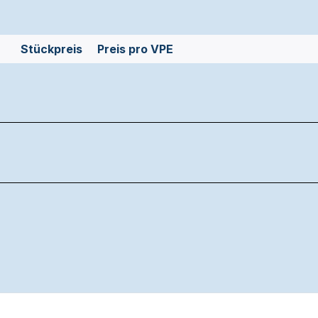
Stückpreis
Preis pro VPE