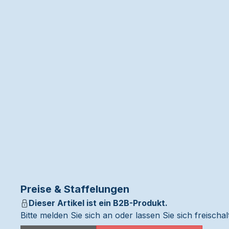
Preise & Staffelungen
Dieser Artikel ist ein B2B-Produkt.
Bitte melden Sie sich an oder lassen Sie sich freisch