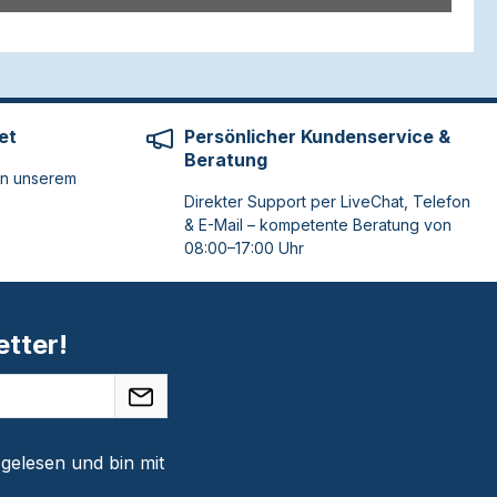
et
Persönlicher Kundenservice &
Beratung
on unserem
Direkter Support per LiveChat, Telefon
& E-Mail – kompetente Beratung von
08:00–17:00 Uhr
tter!
gelesen und bin mit