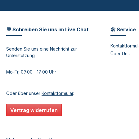
💬 Schreiben Sie uns im Live Chat
🛠 Service
Kontaktformul
Senden Sie uns eine Nachricht zur
Über Uns
Unterstützung
Mo-Fr, 09:00 - 17:00 Uhr
Oder über unser
Kontaktformular
.
Vertrag widerrufen