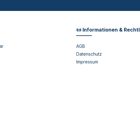
📜 Informationen & Recht
ar
AGB
Datenschutz
Impressum