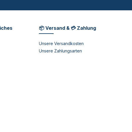
liches
📦 Versand & 💳 Zahlung
Unsere Versandkosten
Unsere Zahlungsarten