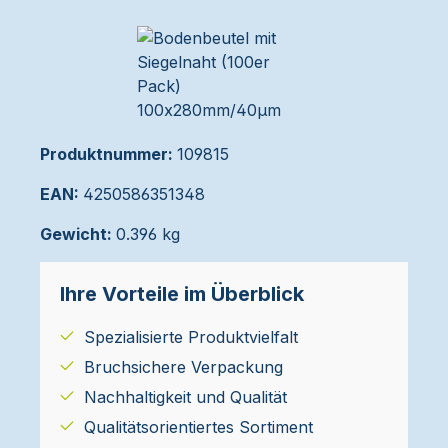
Produktnummer:
109815
EAN:
4250586351348
Gewicht:
0.396 kg
Ihre Vorteile im Überblick
Spezialisierte Produktvielfalt
Bruchsichere Verpackung
Nachhaltigkeit und Qualität
Qualitätsorientiertes Sortiment