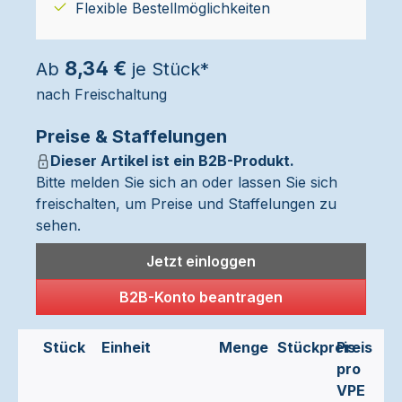
Flexible Bestellmöglichkeiten
8,34 €
Ab
je Stück*
nach Freischaltung
Preise & Staffelungen
Dieser Artikel ist ein B2B-Produkt.
Bitte melden Sie sich an oder lassen Sie sich
freischalten, um Preise und Staffelungen zu
sehen.
Jetzt einloggen
B2B-Konto beantragen
Stück
Einheit
Menge
Stückpreis
Preis
pro
VPE