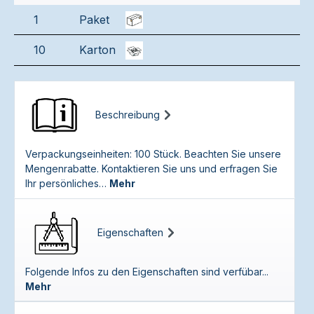
1
Paket
10
Karton
Beschreibung
Verpackungseinheiten: 100 Stück. Beachten Sie unsere
Mengenrabatte. Kontaktieren Sie uns und erfragen Sie
Ihr persönliches…
Mehr
Eigenschaften
Folgende Infos zu den Eigenschaften sind verfübar...
Mehr