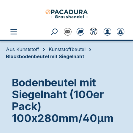
Zum Hauptinhalt springen
Aus Kunststoff
Kunststoffbeutel
Blockbodenbeutel mit Siegelnaht
Bodenbeutel mit
Siegelnaht (100er
Pack)
100x280mm/40µm