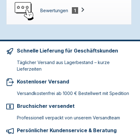
Bewertungen
1
Schnelle Lieferung für Geschäftskunden
Täglicher Versand aus Lagerbestand – kurze
Lieferzeiten
Kostenloser Versand
Versandkostenfrei ab 1000 € Bestellwert mit Spedition
Bruchsicher versendet
Professionell verpackt von unserem Versandteam
Persönlicher Kundenservice & Beratung