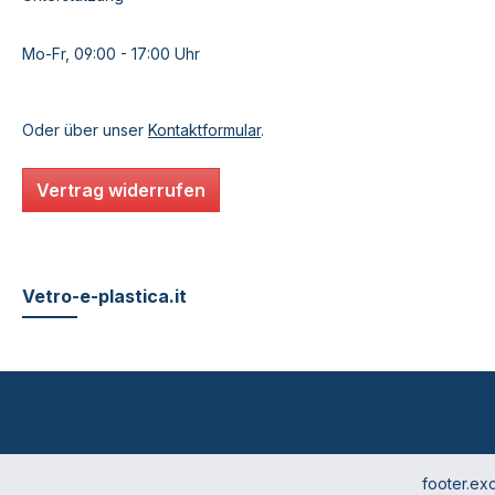
Mo-Fr, 09:00 - 17:00 Uhr
Oder über unser
Kontaktformular
.
Vertrag widerrufen
Vetro-e-plastica.it
footer.ex