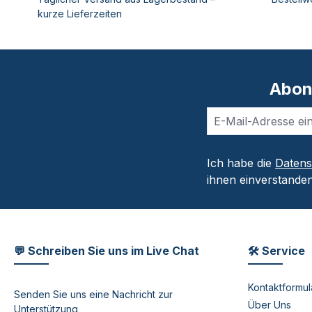
kurze Lieferzeiten
Abon
Ich habe die
Daten
ihnen einverstanden
💬 Schreiben Sie uns im Live Chat
🛠 Service
Kontaktformul
Senden Sie uns eine Nachricht zur
Über Uns
Unterstützung