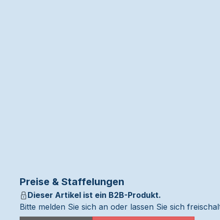
Preise & Staffelungen
Dieser Artikel ist ein B2B-Produkt.
Bitte melden Sie sich an oder lassen Sie sich freisch