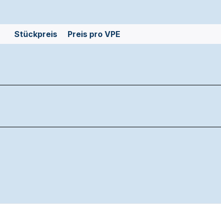
Stückpreis
Preis pro VPE