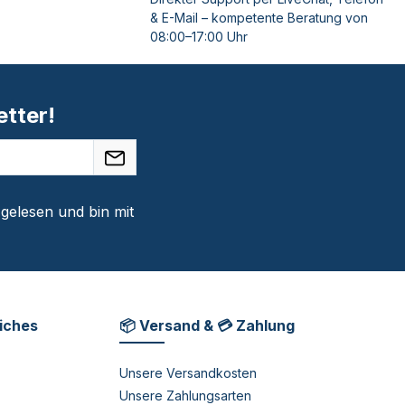
& E-Mail – kompetente Beratung von
08:00–17:00 Uhr
tter!
gelesen und bin mit
liches
📦 Versand & 💳 Zahlung
Unsere Versandkosten
Unsere Zahlungsarten