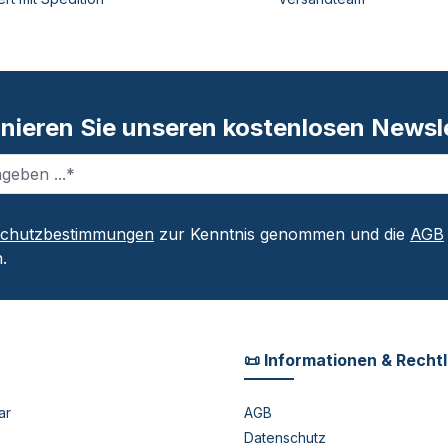
nieren Sie unseren kostenlosen Newsle
schutzbestimmungen
zur Kenntnis genommen und die
AGB
.
📜 Informationen & Recht
ar
AGB
Datenschutz