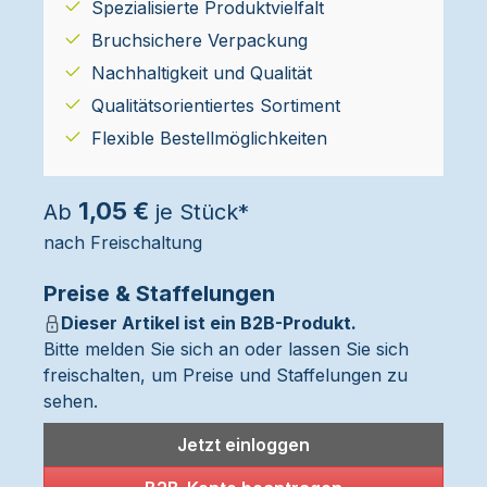
Spezialisierte Produktvielfalt
Bruchsichere Verpackung
Nachhaltigkeit und Qualität
Qualitätsorientiertes Sortiment
Flexible Bestellmöglichkeiten
1,05 €
Ab
je Stück*
nach Freischaltung
Preise & Staffelungen
Dieser Artikel ist ein B2B-Produkt.
Bitte melden Sie sich an oder lassen Sie sich
freischalten, um Preise und Staffelungen zu
sehen.
Jetzt einloggen