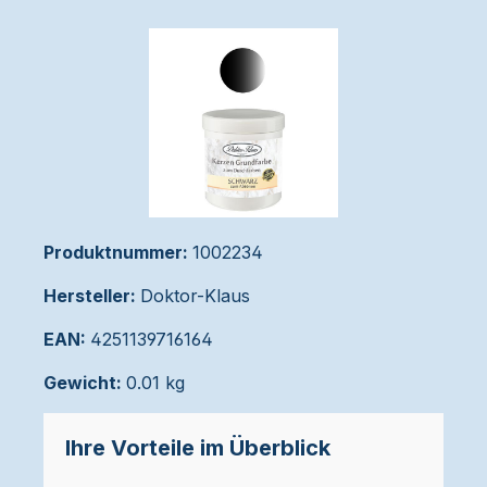
Produktnummer:
1002234
Hersteller:
Doktor-Klaus
EAN:
4251139716164
Gewicht:
0.01 kg
Ihre Vorteile im Überblick