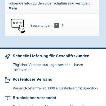
Folgende Infos zu den Eigenschaften sind verfübar...
Mehr
Bewertungen
1
Schnelle Lieferung für Geschäftskunden
Täglicher Versand aus Lagerbestand – kurze
Lieferzeiten
Kostenloser Versand
Versandkostenfrei ab 1000 € Bestellwert mit Spedition
Bruchsicher versendet