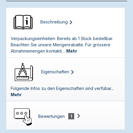
Beschreibung
Verpackungseinheiten: Bereits ab 1 Stück bestellbar.
Beachten Sie unsere Mengenrabatte. Für grössere
Abnahmemengen kontakti…
Mehr
Eigenschaften
Folgende Infos zu den Eigenschaften sind verfübar...
Mehr
Bewertungen
1