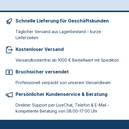
Schnelle Lieferung für Geschäftskunden
Täglicher Versand aus Lagerbestand – kurze
Lieferzeiten
Kostenloser Versand
Versandkostenfrei ab 1000 € Bestellwert mit Spedition
Bruchsicher versendet
Professionell verpackt von unserem Versandteam
Persönlicher Kundenservice & Beratung
Direkter Support per LiveChat, Telefon & E-Mail –
kompetente Beratung von 08:00–17:00 Uhr