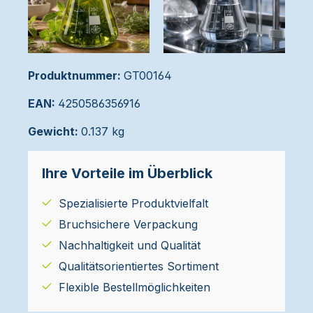
Produktnummer:
GT00164
EAN:
4250586356916
Gewicht:
0.137 kg
Ihre Vorteile im Überblick
Spezialisierte Produktvielfalt
Bruchsichere Verpackung
Nachhaltigkeit und Qualität
Qualitätsorientiertes Sortiment
Flexible Bestellmöglichkeiten