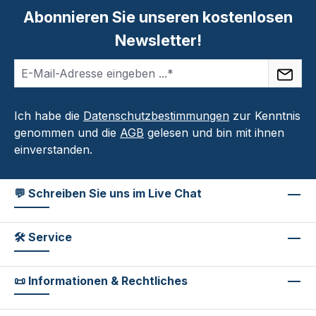
Abonnieren Sie unseren kostenlosen
Newsletter!
Ich habe die
Datenschutzbestimmungen
zur Kenntnis
genommen und die
AGB
gelesen und bin mit ihnen
einverstanden.
💬 Schreiben Sie uns im Live Chat
🛠 Service
📜 Informationen & Rechtliches