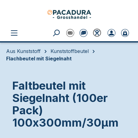
Zum Hauptinhalt springen
Aus Kunststoff
Kunststoffbeutel
Flachbeutel mit Siegelnaht
Faltbeutel mit
Siegelnaht (100er
Pack)
100x300mm/30µm