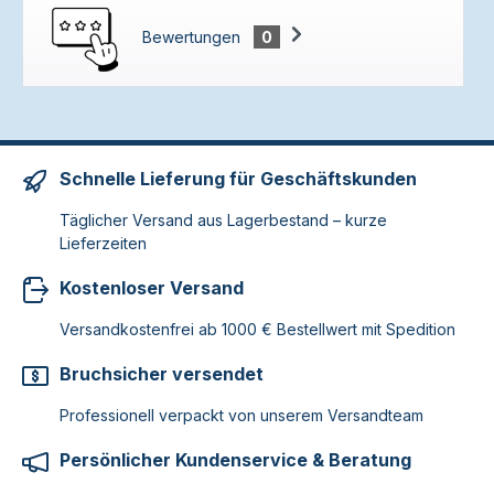
Bewertungen
0
Schnelle Lieferung für Geschäftskunden
Täglicher Versand aus Lagerbestand – kurze
Lieferzeiten
Kostenloser Versand
Versandkostenfrei ab 1000 € Bestellwert mit Spedition
Bruchsicher versendet
Professionell verpackt von unserem Versandteam
Persönlicher Kundenservice & Beratung