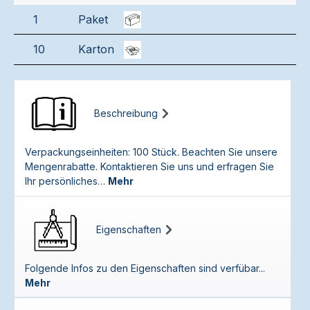
1
Paket
10
Karton
Beschreibung
Verpackungseinheiten: 100 Stück. Beachten Sie unsere
Mengenrabatte. Kontaktieren Sie uns und erfragen Sie
Ihr persönliches…
Mehr
Eigenschaften
Folgende Infos zu den Eigenschaften sind verfübar...
Mehr