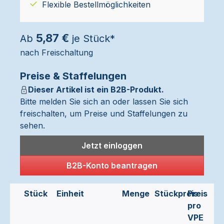
Flexible Bestellmöglichkeiten
5,87 €
Ab
je Stück*
nach Freischaltung
Preise & Staffelungen
Dieser Artikel ist ein B2B-Produkt.
Bitte melden Sie sich an oder lassen Sie sich
freischalten, um Preise und Staffelungen zu
sehen.
Jetzt einloggen
B2B-Konto beantragen
Stück
Einheit
Menge
Stückpreis
Preis
pro
VPE