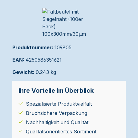
Produktnummer:
109805
EAN:
4250586351621
Gewicht:
0.243 kg
Ihre Vorteile im Überblick
Spezialisierte Produktvielfalt
Bruchsichere Verpackung
Nachhaltigkeit und Qualität
Qualitätsorientiertes Sortiment