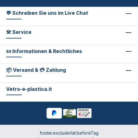
💬 Schreiben Sie uns im Live Chat
🛠 Service
📜 Informationen & Rechtliches
📦 Versand & 💳 Zahlung
Vetro-e-plastica.it
footer.excludeVat.beforeTag