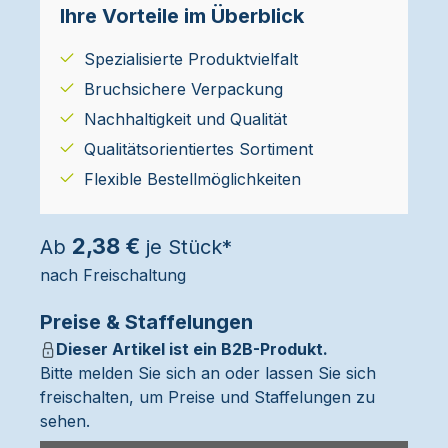
Ihre Vorteile im Überblick
Spezialisierte Produktvielfalt
Bruchsichere Verpackung
Nachhaltigkeit und Qualität
Qualitätsorientiertes Sortiment
Flexible Bestellmöglichkeiten
2,38 €
Ab
je Stück*
nach Freischaltung
Preise & Staffelungen
Dieser Artikel ist ein B2B-Produkt.
Bitte melden Sie sich an oder lassen Sie sich
freischalten, um Preise und Staffelungen zu
sehen.