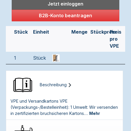
Jetzt einloggen
B2B-Konto beantragen
Stück
Einheit
Menge
Stückpreis
Preis
pro
VPE
1
Stück
Beschreibung
VPE und Versandkartons VPE
(Verpackungs-/Bestelleinheit): 1 Umwelt: Wir versenden
in zertifizierten bruchsicheren Kartons.…
Mehr