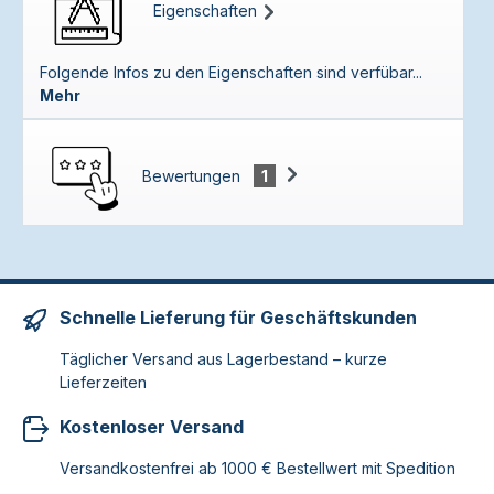
Eigenschaften
Folgende Infos zu den Eigenschaften sind verfübar...
Mehr
Bewertungen
1
Schnelle Lieferung für Geschäftskunden
Täglicher Versand aus Lagerbestand – kurze
Lieferzeiten
Kostenloser Versand
Versandkostenfrei ab 1000 € Bestellwert mit Spedition