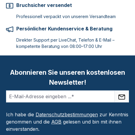
Bruchsicher versendet
Professionell verpackt von unserem Versandteam
Persönlicher Kundenservice & Beratung
Direkter Support per LiveChat, Telefon & E-Mail –
kompetente Beratung von 08:00–17:00 Uhr
Abonnieren Sie unseren kostenlosen
Newsletter!
Ich habe die
Datenschutzbestimmungen
zur Kenntnis
genommen und die
AGB
gelesen und bin mit ihnen
einverstanden.