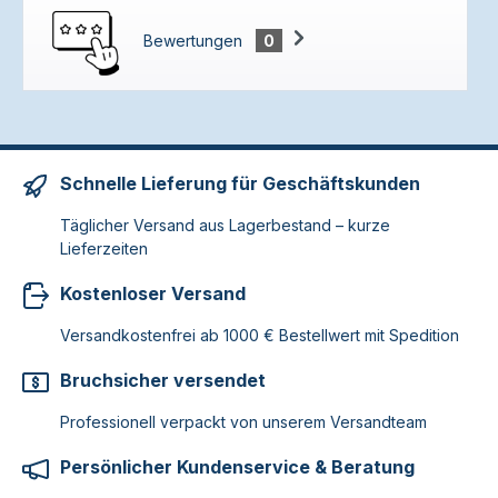
Bewertungen
0
Schnelle Lieferung für Geschäftskunden
Täglicher Versand aus Lagerbestand – kurze
Lieferzeiten
Kostenloser Versand
Versandkostenfrei ab 1000 € Bestellwert mit Spedition
Bruchsicher versendet
Professionell verpackt von unserem Versandteam
Persönlicher Kundenservice & Beratung