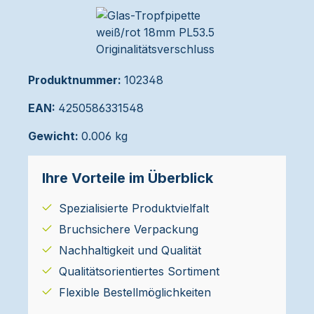
Produktnummer:
102348
EAN:
4250586331548
Gewicht:
0.006 kg
Ihre Vorteile im Überblick
Spezialisierte Produktvielfalt
Bruchsichere Verpackung
Nachhaltigkeit und Qualität
Qualitätsorientiertes Sortiment
Flexible Bestellmöglichkeiten