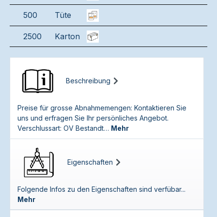
500
Tüte
2500
Karton
Beschreibung
Preise für grosse Abnahmemengen: Kontaktieren Sie
uns und erfragen Sie Ihr persönliches Angebot.
Verschlussart: OV Bestandt…
Mehr
Eigenschaften
Folgende Infos zu den Eigenschaften sind verfübar...
Mehr