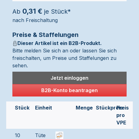
0,31 €
Ab
je Stück*
nach Freischaltung
Preise & Staffelungen
Dieser Artikel ist ein B2B-Produkt.
Bitte melden Sie sich an oder lassen Sie sich
freischalten, um Preise und Staffelungen zu
sehen.
Jetzt einloggen
B2B-Konto beantragen
Stück
Einheit
Menge
Stückpreis
Preis
pro
VPE
10
Tüte