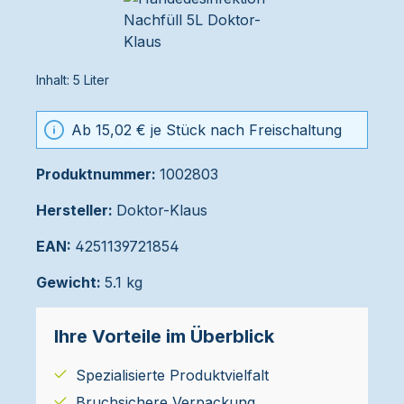
Inhalt:
5 Liter
Ab 15,02 € je Stück nach Freischaltung
Produktnummer:
1002803
Hersteller:
Doktor-Klaus
EAN:
4251139721854
Gewicht:
5.1 kg
Ihre Vorteile im Überblick
Spezialisierte Produktvielfalt
Bruchsichere Verpackung