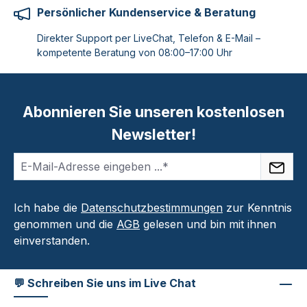
Persönlicher Kundenservice & Beratung
Direkter Support per LiveChat, Telefon & E-Mail –
kompetente Beratung von 08:00–17:00 Uhr
Abonnieren Sie unseren kostenlosen
Newsletter!
Ich habe die
Datenschutzbestimmungen
zur Kenntnis
genommen und die
AGB
gelesen und bin mit ihnen
einverstanden.
💬 Schreiben Sie uns im Live Chat