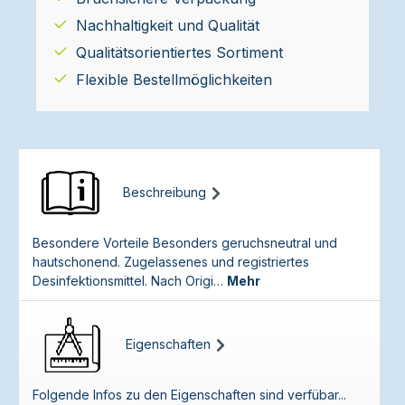
Nachhaltigkeit und Qualität
Qualitätsorientiertes Sortiment
Flexible Bestellmöglichkeiten
Beschreibung
Besondere Vorteile Besonders geruchsneutral und
hautschonend. Zugelassenes und registriertes
Desinfektionsmittel. Nach Origi…
Mehr
Eigenschaften
Folgende Infos zu den Eigenschaften sind verfübar...