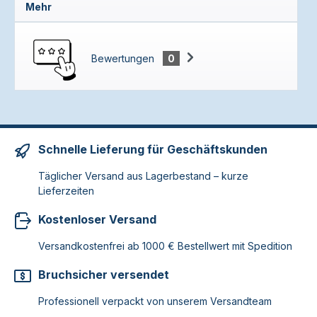
Mehr
Bewertungen
0
Schnelle Lieferung für Geschäftskunden
Täglicher Versand aus Lagerbestand – kurze
Lieferzeiten
Kostenloser Versand
Versandkostenfrei ab 1000 € Bestellwert mit Spedition
Bruchsicher versendet
Professionell verpackt von unserem Versandteam