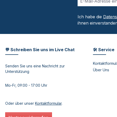
Ich habe die
Daten
ihnen einverstanden
💬 Schreiben Sie uns im Live Chat
🛠 Service
Kontaktformul
Senden Sie uns eine Nachricht zur
Über Uns
Unterstützung
Mo-Fr, 09:00 - 17:00 Uhr
Oder über unser
Kontaktformular
.