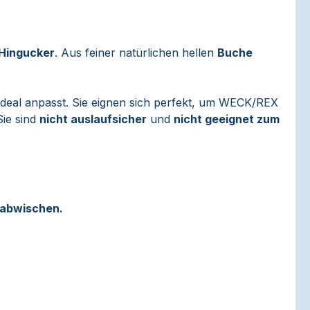
Hingucker
. Aus feiner natürlichen hellen
Buche
ideal anpasst. Sie eignen sich perfekt, um WECK/REX
Sie sind
nicht auslaufsicher
und
nicht geeignet zum
 abwischen.