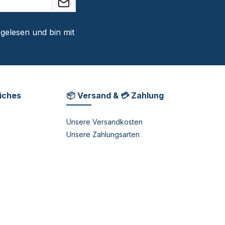
gelesen und bin mit
liches
📦 Versand & 💳 Zahlung
Unsere Versandkosten
Unsere Zahlungsarten