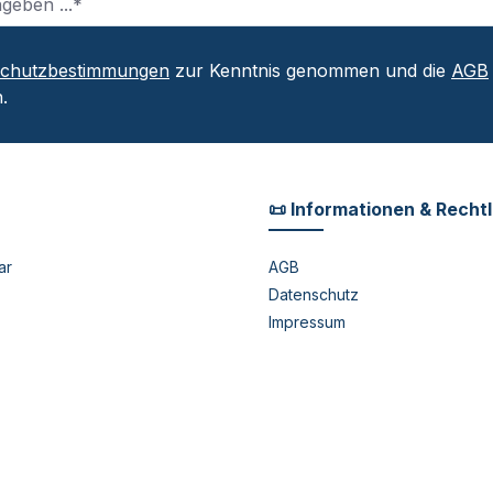
schutzbestimmungen
zur Kenntnis genommen und die
AGB
.
📜 Informationen & Recht
ar
AGB
Datenschutz
Impressum