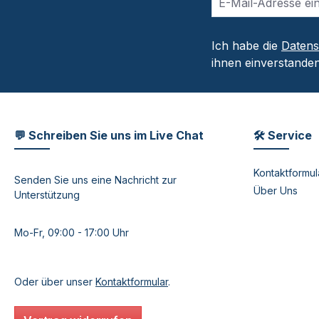
Ich habe die
Daten
ihnen einverstanden
💬 Schreiben Sie uns im Live Chat
🛠 Service
Kontaktformul
Senden Sie uns eine Nachricht zur
Über Uns
Unterstützung
Mo-Fr, 09:00 - 17:00 Uhr
Oder über unser
Kontaktformular
.