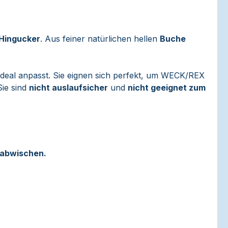
Hingucker
. Aus feiner natürlichen hellen
Buche
ideal anpasst. Sie eignen sich perfekt, um WECK/REX
Sie sind
nicht auslaufsicher
und
nicht geeignet zum
 abwischen.