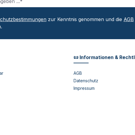
schutzbestimmungen
zur Kenntnis genommen und die
AGB
.
📜 Informationen & Recht
ar
AGB
Datenschutz
Impressum