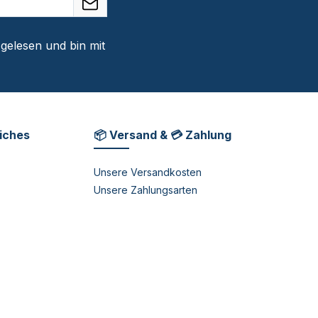
gelesen und bin mit
liches
📦 Versand & 💳 Zahlung
Unsere Versandkosten
Unsere Zahlungsarten