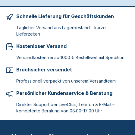
Schnelle Lieferung für Geschäftskunden
Täglicher Versand aus Lagerbestand – kurze
Lieferzeiten
Kostenloser Versand
Versandkostenfrei ab 1000 € Bestellwert mit Spedition
Bruchsicher versendet
Professionell verpackt von unserem Versandteam
Persönlicher Kundenservice & Beratung
Direkter Support per LiveChat, Telefon & E-Mail –
kompetente Beratung von 08:00–17:00 Uhr