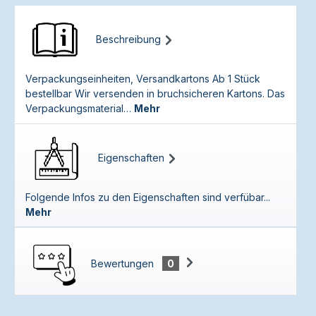
Beschreibung
Verpackungseinheiten, Versandkartons Ab 1 Stück
bestellbar Wir versenden in bruchsicheren Kartons. Das
Verpackungsmaterial…
Mehr
Eigenschaften
Folgende Infos zu den Eigenschaften sind verfübar...
Mehr
Bewertungen
0