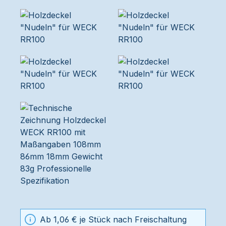
Ab 1,06 € je Stück nach Freischaltung