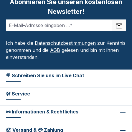
Abonnieren Sie unseren kostenlosen
Newsletter!
Ich habe die
Datenschutzbestimmungen
zur Kenntnis
genommen und die
AGB
gelesen und bin mit ihnen
einverstanden.
💬 Schreiben Sie uns im Live Chat
🛠 Service
📜 Informationen & Rechtliches
📦 Versand & 💳 Zahlung