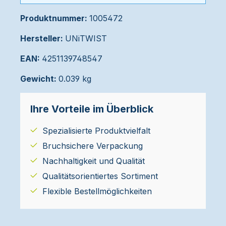
Produktnummer:
1005472
Hersteller:
UNiTWIST
EAN:
4251139748547
Gewicht:
0.039 kg
Ihre Vorteile im Überblick
Spezialisierte Produktvielfalt
Bruchsichere Verpackung
Nachhaltigkeit und Qualität
Qualitätsorientiertes Sortiment
Flexible Bestellmöglichkeiten