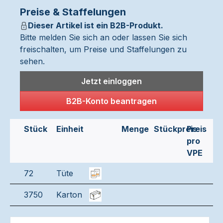
Preise & Staffelungen
Dieser Artikel ist ein B2B-Produkt.
Bitte melden Sie sich an oder lassen Sie sich
freischalten, um Preise und Staffelungen zu
sehen.
Jetzt einloggen
B2B-Konto beantragen
Stück
Einheit
Menge
Stückpreis
Preis
pro
VPE
72
Tüte
3750
Karton