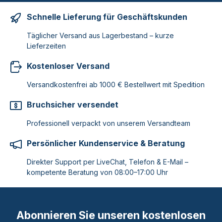
Schnelle Lieferung für Geschäftskunden
Täglicher Versand aus Lagerbestand – kurze
Lieferzeiten
Kostenloser Versand
Versandkostenfrei ab 1000 € Bestellwert mit Spedition
Bruchsicher versendet
Professionell verpackt von unserem Versandteam
Persönlicher Kundenservice & Beratung
Direkter Support per LiveChat, Telefon & E-Mail –
kompetente Beratung von 08:00–17:00 Uhr
Abonnieren Sie unseren kostenlosen