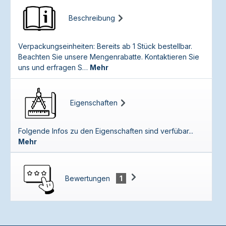
Beschreibung
Verpackungseinheiten: Bereits ab 1 Stück bestellbar.
Beachten Sie unsere Mengenrabatte. Kontaktieren Sie
uns und erfragen S…
Mehr
Eigenschaften
Folgende Infos zu den Eigenschaften sind verfübar...
Mehr
Bewertungen
1