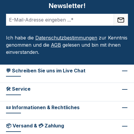
Newsletter!
Ich habe die
Datenschutzbestimmungen
zur Kenntnis
genommen und die
AGB
gelesen und bin mit ihnen
einverstanden.
💬 Schreiben Sie uns im Live Chat
🛠 Service
📜 Informationen & Rechtliches
📦 Versand & 💳 Zahlung