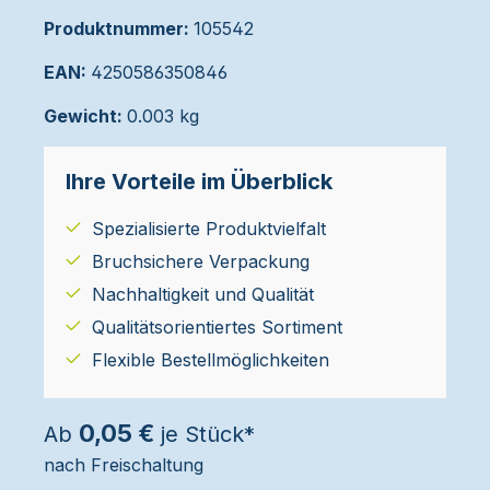
Produktnummer:
105542
EAN:
4250586350846
Gewicht:
0.003 kg
Ihre Vorteile im Überblick
Spezialisierte Produktvielfalt
Bruchsichere Verpackung
Nachhaltigkeit und Qualität
Qualitätsorientiertes Sortiment
Flexible Bestellmöglichkeiten
0,05 €
Ab
je Stück*
nach Freischaltung