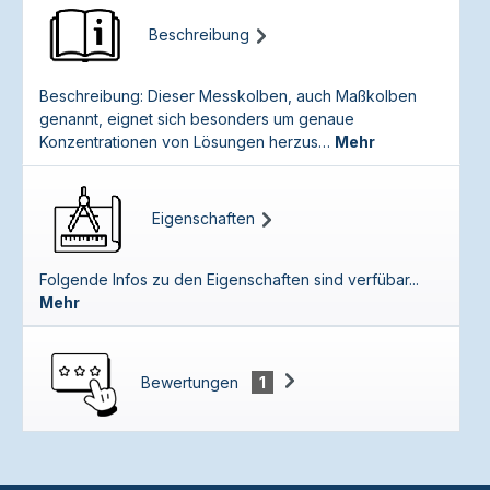
Beschreibung
Beschreibung: Dieser Messkolben, auch Maßkolben
genannt, eignet sich besonders um genaue
Konzentrationen von Lösungen herzus…
Mehr
Eigenschaften
Folgende Infos zu den Eigenschaften sind verfübar...
Mehr
Bewertungen
1