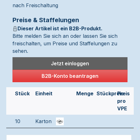
nach Freischaltung
Preise & Staffelungen
Dieser Artikel ist ein B2B-Produkt.
Bitte melden Sie sich an oder lassen Sie sich
freischalten, um Preise und Staffelungen zu
sehen.
Jetzt einloggen
B2B-Konto beantragen
Stück
Einheit
Menge
Stückpreis
Preis
pro
VPE
10
Karton