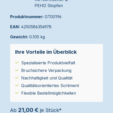
Produktnummer:
GT00196
EAN:
4250586356978
Gewicht:
0.105 kg
Ihre Vorteile im Überblick
Spezialisierte Produktvielfalt
Bruchsichere Verpackung
Nachhaltigkeit und Qualität
Qualitätsorientiertes Sortiment
Flexible Bestellmöglichkeiten
21,00 €
Ab
je Stück*