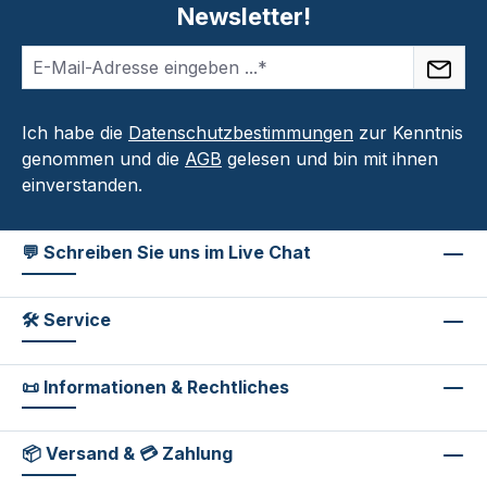
Newsletter!
Ich habe die
Datenschutzbestimmungen
zur Kenntnis
genommen und die
AGB
gelesen und bin mit ihnen
einverstanden.
💬 Schreiben Sie uns im Live Chat
🛠 Service
📜 Informationen & Rechtliches
📦 Versand & 💳 Zahlung