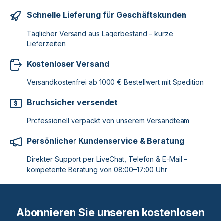
Schnelle Lieferung für Geschäftskunden
Täglicher Versand aus Lagerbestand – kurze
Lieferzeiten
Kostenloser Versand
Versandkostenfrei ab 1000 € Bestellwert mit Spedition
Bruchsicher versendet
Professionell verpackt von unserem Versandteam
Persönlicher Kundenservice & Beratung
Direkter Support per LiveChat, Telefon & E-Mail –
kompetente Beratung von 08:00–17:00 Uhr
Abonnieren Sie unseren kostenlosen