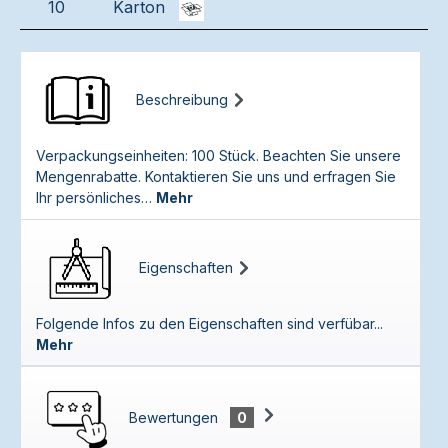
10
Karton
Beschreibung
Verpackungseinheiten: 100 Stück. Beachten Sie unsere
Mengenrabatte. Kontaktieren Sie uns und erfragen Sie
Ihr persönliches…
Mehr
Eigenschaften
Folgende Infos zu den Eigenschaften sind verfübar...
Mehr
Bewertungen
0