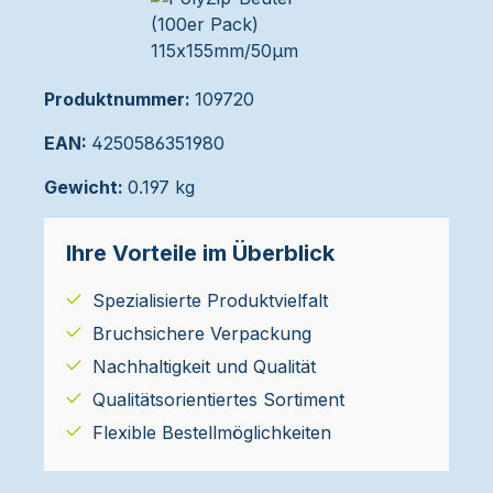
Produktnummer:
109720
EAN:
4250586351980
Gewicht:
0.197 kg
Ihre Vorteile im Überblick
Spezialisierte Produktvielfalt
Bruchsichere Verpackung
Nachhaltigkeit und Qualität
Qualitätsorientiertes Sortiment
Flexible Bestellmöglichkeiten