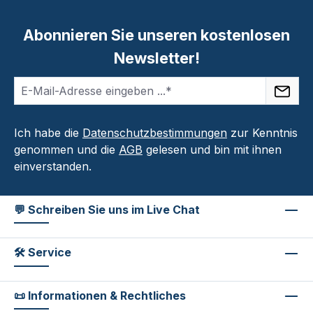
Abonnieren Sie unseren kostenlosen
Newsletter!
Ich habe die
Datenschutzbestimmungen
zur Kenntnis
genommen und die
AGB
gelesen und bin mit ihnen
einverstanden.
💬 Schreiben Sie uns im Live Chat
🛠 Service
📜 Informationen & Rechtliches