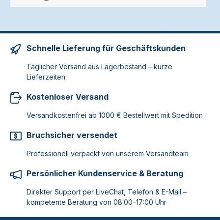
Schnelle Lieferung für Geschäftskunden
Täglicher Versand aus Lagerbestand – kurze
Lieferzeiten
Kostenloser Versand
Versandkostenfrei ab 1000 € Bestellwert mit Spedition
Bruchsicher versendet
Professionell verpackt von unserem Versandteam
Persönlicher Kundenservice & Beratung
Direkter Support per LiveChat, Telefon & E-Mail –
kompetente Beratung von 08:00–17:00 Uhr