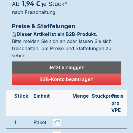
1,94 €
Ab
je Stück*
nach Freischaltung
Preise & Staffelungen
Dieser Artikel ist ein B2B-Produkt.
Bitte melden Sie sich an oder lassen Sie sich
freischalten, um Preise und Staffelungen zu
sehen.
Jetzt einloggen
B2B-Konto beantragen
Stück
Einheit
Menge
Stückpreis
Preis
pro
VPE
1
Paket