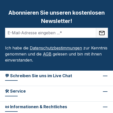
Abonnieren Sie unseren kostenlosen
Newsletter!
Ich habe die
Datenschutzbestimmungen
zur Kenntnis
genommen und die
AGB
gelesen und bin mit ihnen
einverstanden.
💬 Schreiben Sie uns im Live Chat
🛠 Service
📜 Informationen & Rechtliches