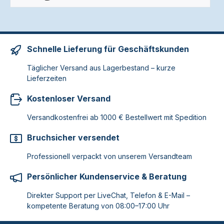
Schnelle Lieferung für Geschäftskunden
Täglicher Versand aus Lagerbestand – kurze
Lieferzeiten
Kostenloser Versand
Versandkostenfrei ab 1000 € Bestellwert mit Spedition
Bruchsicher versendet
Professionell verpackt von unserem Versandteam
Persönlicher Kundenservice & Beratung
Direkter Support per LiveChat, Telefon & E-Mail –
kompetente Beratung von 08:00–17:00 Uhr