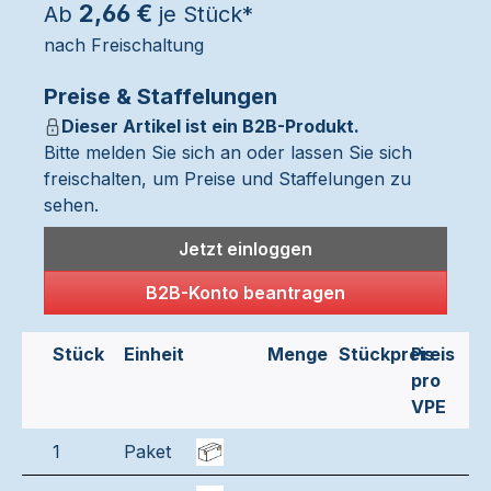
2,66 €
Ab
je Stück*
nach Freischaltung
Preise & Staffelungen
Dieser Artikel ist ein B2B-Produkt.
Bitte melden Sie sich an oder lassen Sie sich
freischalten, um Preise und Staffelungen zu
sehen.
Jetzt einloggen
B2B-Konto beantragen
Stück
Einheit
Menge
Stückpreis
Preis
pro
VPE
1
Paket