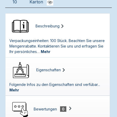
10
Karton
Beschreibung
Verpackungseinheiten: 100 Stück. Beachten Sie unsere
Mengenrabatte. Kontaktieren Sie uns und erfragen Sie
Ihr persönliches…
Mehr
Eigenschaften
Folgende Infos zu den Eigenschaften sind verfübar...
Mehr
Bewertungen
0