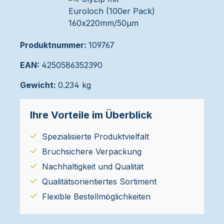
Produktnummer:
109767
EAN:
4250586352390
Gewicht:
0.234 kg
Ihre Vorteile im Überblick
Spezialisierte Produktvielfalt
Bruchsichere Verpackung
Nachhaltigkeit und Qualität
Qualitätsorientiertes Sortiment
Flexible Bestellmöglichkeiten