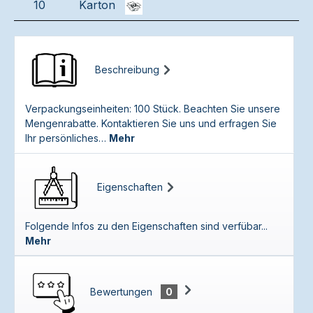
10
Karton
Beschreibung
Verpackungseinheiten: 100 Stück. Beachten Sie unsere
Mengenrabatte. Kontaktieren Sie uns und erfragen Sie
Ihr persönliches…
Mehr
Eigenschaften
Folgende Infos zu den Eigenschaften sind verfübar...
Mehr
Bewertungen
0