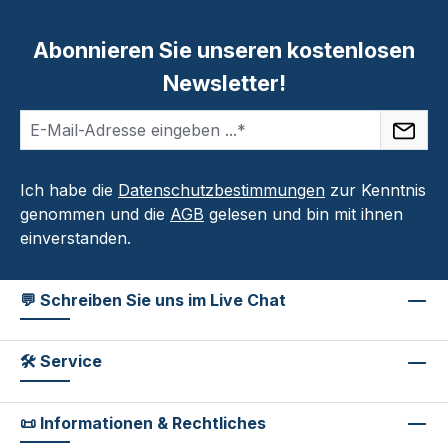
Abonnieren Sie unseren kostenlosen
Newsletter!
Ich habe die
Datenschutzbestimmungen
zur Kenntnis
genommen und die
AGB
gelesen und bin mit ihnen
einverstanden.
💬 Schreiben Sie uns im Live Chat
🛠 Service
📜 Informationen & Rechtliches