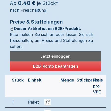
0,40 €
Ab
je Stück*
nach Freischaltung
Preise & Staffelungen
Dieser Artikel ist ein B2B-Produkt.
Bitte melden Sie sich an oder lassen Sie sich
freischalten, um Preise und Staffelungen zu
sehen.
Jetzt einloggen
B2B-Konto beantragen
Stück
Einheit
Menge
Stückpreis
Preis
pro
VPE
1
Paket