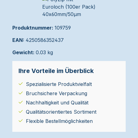
Produktnummer:
109759
EAN:
4250586352437
Gewicht:
0.03 kg
Ihre Vorteile im Überblick
Spezialisierte Produktvielfalt
Bruchsichere Verpackung
Nachhaltigkeit und Qualität
Qualitätsorientiertes Sortiment
Flexible Bestellmöglichkeiten