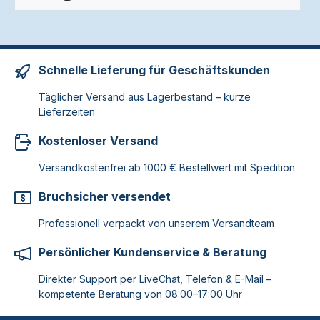
Schnelle Lieferung für Geschäftskunden
Täglicher Versand aus Lagerbestand – kurze
Lieferzeiten
Kostenloser Versand
Versandkostenfrei ab 1000 € Bestellwert mit Spedition
Bruchsicher versendet
Professionell verpackt von unserem Versandteam
Persönlicher Kundenservice & Beratung
Direkter Support per LiveChat, Telefon & E-Mail –
kompetente Beratung von 08:00–17:00 Uhr