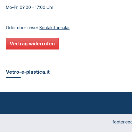
Mo-Fr, 09:00 - 17:00 Uhr
Oder über unser
Kontaktformular
.
Vertrag widerrufen
Vetro-e-plastica.it
footer.ex