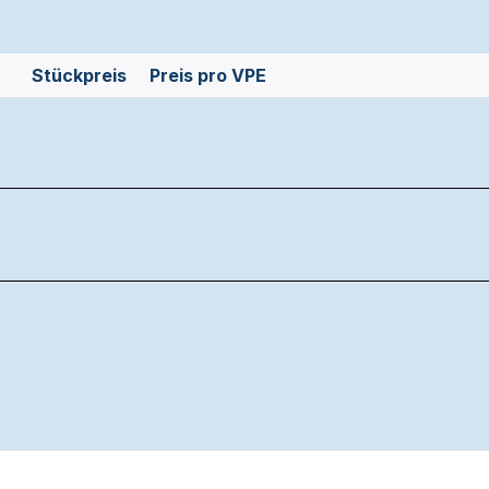
Stückpreis
Preis pro VPE