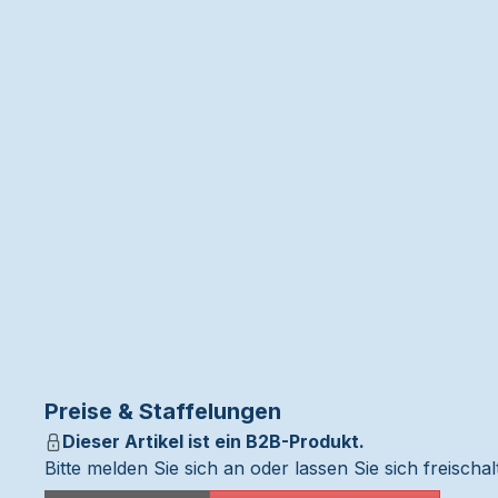
Preise & Staffelungen
Dieser Artikel ist ein B2B-Produkt.
Bitte melden Sie sich an oder lassen Sie sich freisch