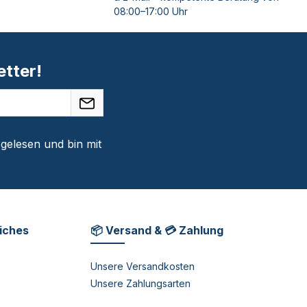
08:00–17:00 Uhr
tter!
gelesen und bin mit
liches
📦 Versand & 💳 Zahlung
Unsere Versandkosten
Unsere Zahlungsarten