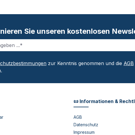
nieren Sie unseren kostenlosen Newsle
schutzbestimmungen
zur Kenntnis genommen und die
AGB
.
📜 Informationen & Recht
ar
AGB
Datenschutz
Impressum