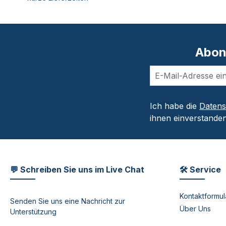
Abon
Ich habe die
Daten
ihnen einverstanden
💬 Schreiben Sie uns im Live Chat
🛠 Service
Kontaktformul
Senden Sie uns eine Nachricht zur
Über Uns
Unterstützung