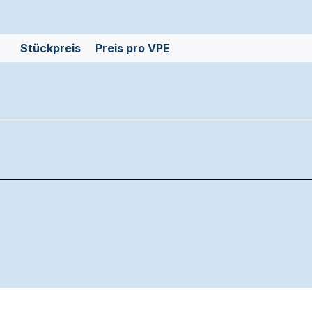
Stückpreis
Preis pro VPE