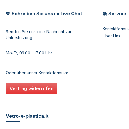
💬 Schreiben Sie uns im Live Chat
🛠 Service
Kontaktformul
Senden Sie uns eine Nachricht zur
Über Uns
Unterstützung
Mo-Fr, 09:00 - 17:00 Uhr
Oder über unser
Kontaktformular
.
Vertrag widerrufen
Vetro-e-plastica.it