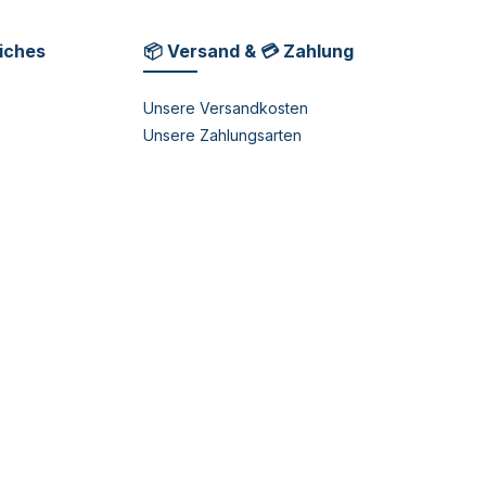
liches
📦 Versand & 💳 Zahlung
Unsere Versandkosten
Unsere Zahlungsarten