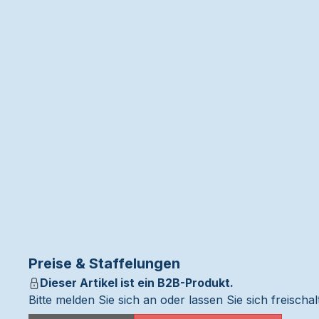
Preise & Staffelungen
Dieser Artikel ist ein B2B-Produkt.
Bitte melden Sie sich an oder lassen Sie sich freisch