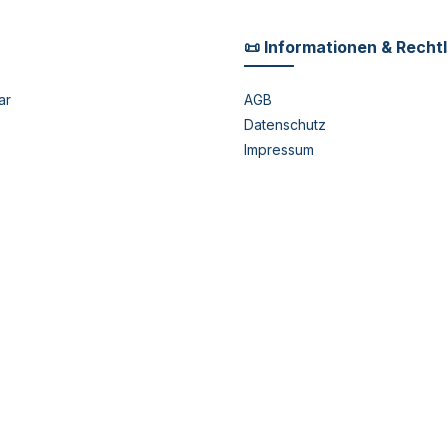
📜 Informationen & Recht
ar
AGB
Datenschutz
Impressum