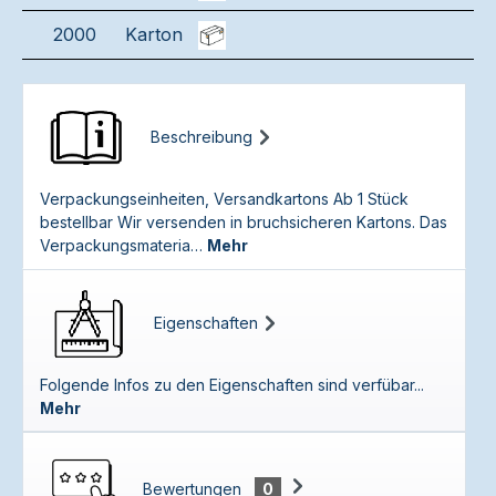
2000
Karton
Beschreibung
Verpackungseinheiten, Versandkartons Ab 1 Stück
bestellbar Wir versenden in bruchsicheren Kartons. Das
Verpackungsmateria…
Mehr
Eigenschaften
Folgende Infos zu den Eigenschaften sind verfübar...
Mehr
Bewertungen
0