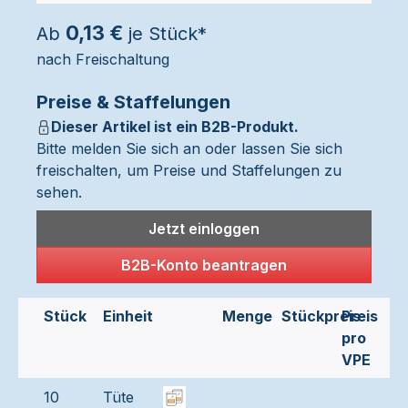
0,13 €
Ab
je Stück*
nach Freischaltung
Preise & Staffelungen
Dieser Artikel ist ein B2B-Produkt.
Bitte melden Sie sich an oder lassen Sie sich
freischalten, um Preise und Staffelungen zu
sehen.
Jetzt einloggen
B2B-Konto beantragen
Stück
Einheit
Menge
Stückpreis
Preis
pro
VPE
10
Tüte