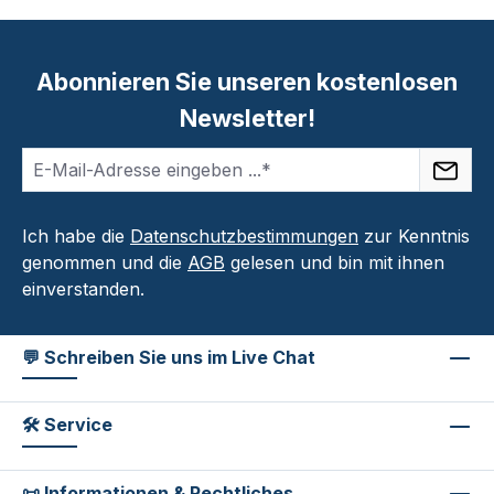
Abonnieren Sie unseren kostenlosen
Newsletter!
Ich habe die
Datenschutzbestimmungen
zur Kenntnis
genommen und die
AGB
gelesen und bin mit ihnen
einverstanden.
💬 Schreiben Sie uns im Live Chat
🛠 Service
📜 Informationen & Rechtliches