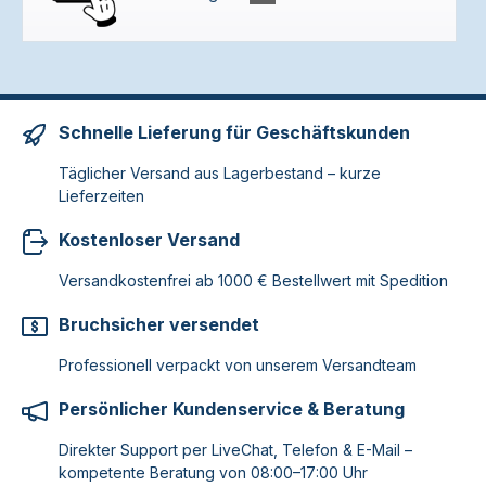
Schnelle Lieferung für Geschäftskunden
Täglicher Versand aus Lagerbestand – kurze
Lieferzeiten
Kostenloser Versand
Versandkostenfrei ab 1000 € Bestellwert mit Spedition
Bruchsicher versendet
Professionell verpackt von unserem Versandteam
Persönlicher Kundenservice & Beratung
Direkter Support per LiveChat, Telefon & E-Mail –
kompetente Beratung von 08:00–17:00 Uhr