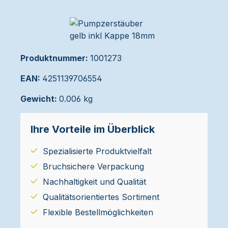
Produktnummer:
1001273
EAN:
4251139706554
Gewicht:
0.006 kg
Ihre Vorteile im Überblick
Spezialisierte Produktvielfalt
Bruchsichere Verpackung
Nachhaltigkeit und Qualität
Qualitätsorientiertes Sortiment
Flexible Bestellmöglichkeiten