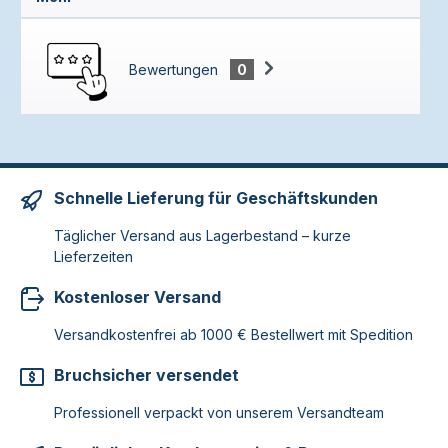
Bewertungen
0
Schnelle Lieferung für Geschäftskunden
Täglicher Versand aus Lagerbestand – kurze
Lieferzeiten
Kostenloser Versand
Versandkostenfrei ab 1000 € Bestellwert mit Spedition
Bruchsicher versendet
Professionell verpackt von unserem Versandteam