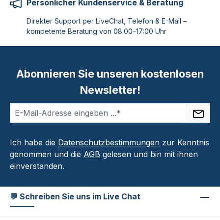
Persönlicher Kundenservice & Beratung
Direkter Support per LiveChat, Telefon & E-Mail –
kompetente Beratung von 08:00–17:00 Uhr
Abonnieren Sie unseren kostenlosen
Newsletter!
Ich habe die
Datenschutzbestimmungen
zur Kenntnis
genommen und die
AGB
gelesen und bin mit ihnen
einverstanden.
💬 Schreiben Sie uns im Live Chat