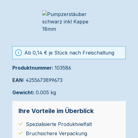
Ab 0,14 € je Stück nach Freischaltung
Produktnummer:
103586
EAN:
4255673899673
Gewicht:
0.005 kg
Ihre Vorteile im Überblick
Spezialisierte Produktvielfalt
Bruchsichere Verpackung