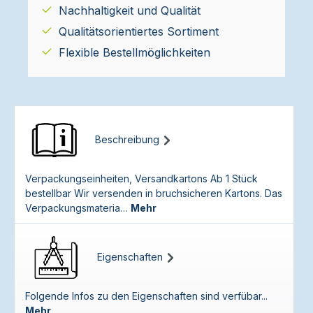
Nachhaltigkeit und Qualität
Qualitätsorientiertes Sortiment
Flexible Bestellmöglichkeiten
Beschreibung
Verpackungseinheiten, Versandkartons Ab 1 Stück
bestellbar Wir versenden in bruchsicheren Kartons. Das
Verpackungsmateria…
Mehr
Eigenschaften
Folgende Infos zu den Eigenschaften sind verfübar...
Mehr