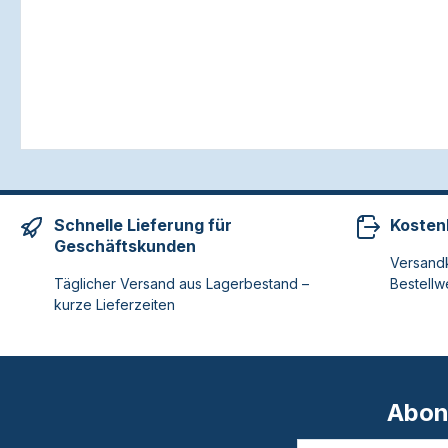
Schnelle Lieferung für
Kosten
Geschäftskunden
Versandk
Täglicher Versand aus Lagerbestand –
Bestellw
kurze Lieferzeiten
Abon