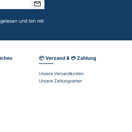
gelesen und bin mit
liches
📦 Versand & 💳 Zahlung
Unsere Versandkosten
Unsere Zahlungsarten