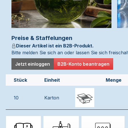
Preise & Staffelungen
Dieser Artikel ist ein B2B-Produkt.
Bitte melden Sie sich an oder lassen Sie sich freisch
Jetzt einloggen
B2B-Konto beantragen
Stück
Einheit
Menge
10
Karton