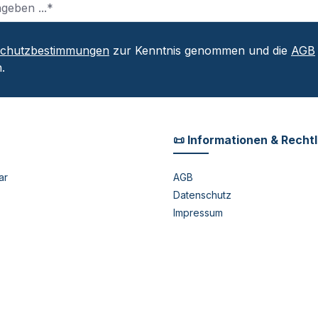
schutzbestimmungen
zur Kenntnis genommen und die
AGB
.
📜 Informationen & Recht
ar
AGB
Datenschutz
Impressum