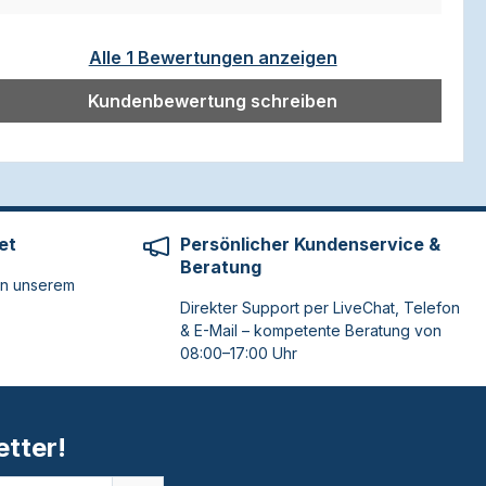
Alle 1 Bewertungen anzeigen
Kundenbewertung schreiben
et
Persönlicher Kundenservice &
Beratung
on unserem
Direkter Support per LiveChat, Telefon
& E-Mail – kompetente Beratung von
08:00–17:00 Uhr
tter!