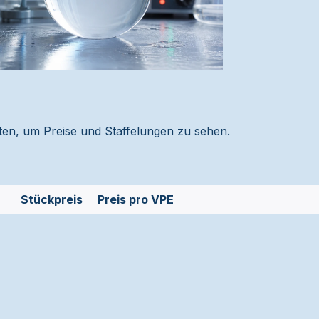
alten, um Preise und Staffelungen zu sehen.
Stückpreis
Preis pro VPE