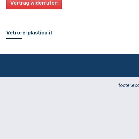
Vertrag widerrufen
Vetro-e-plastica.it
footer.ex