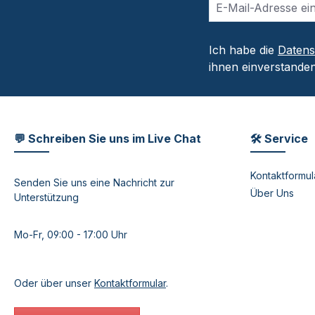
Ich habe die
Daten
ihnen einverstanden
💬 Schreiben Sie uns im Live Chat
🛠 Service
Kontaktformul
Senden Sie uns eine Nachricht zur
Über Uns
Unterstützung
Mo-Fr, 09:00 - 17:00 Uhr
Oder über unser
Kontaktformular
.