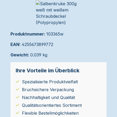
Produktnummer:
103365w
EAN:
4255673899772
Gewicht:
0.039 kg
Ihre Vorteile im Überblick
Spezialisierte Produktvielfalt
Bruchsichere Verpackung
Nachhaltigkeit und Qualität
Qualitätsorientiertes Sortiment
Flexible Bestellmöglichkeiten