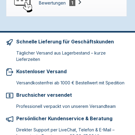
Bewertungen
1
Schnelle Lieferung für Geschäftskunden
Täglicher Versand aus Lagerbestand – kurze
Lieferzeiten
Kostenloser Versand
Versandkostenfrei ab 1000 € Bestellwert mit Spedition
Bruchsicher versendet
Professionell verpackt von unserem Versandteam
Persönlicher Kundenservice & Beratung
Direkter Support per LiveChat, Telefon & E-Mail –