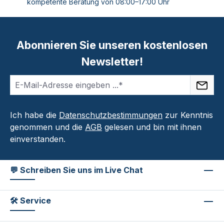
kompetente Beratung von 08:00–17:00 Uhr
Abonnieren Sie unseren kostenlosen
Newsletter!
Ich habe die
Datenschutzbestimmungen
zur Kenntnis
genommen und die
AGB
gelesen und bin mit ihnen
einverstanden.
💬 Schreiben Sie uns im Live Chat
🛠 Service