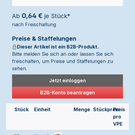
0,64 €
Ab
je Stück*
nach Freischaltung
Preise & Staffelungen
Dieser Artikel ist ein B2B-Produkt.
Bitte melden Sie sich an oder lassen Sie sich
freischalten, um Preise und Staffelungen zu
sehen.
Jetzt einloggen
B2B-Konto beantragen
Stück
Einheit
Menge
Stückpreis
Preis
pro
VPE