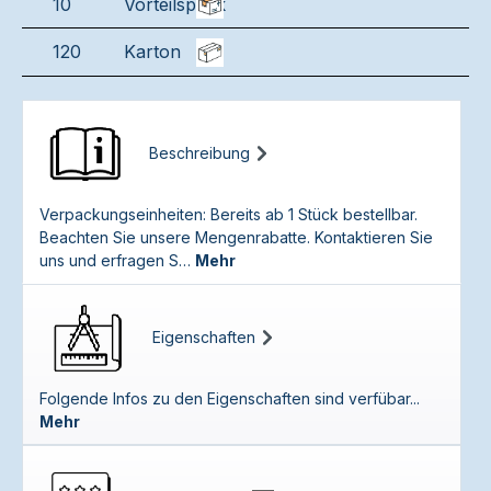
10
Vorteilspack
120
Karton
Beschreibung
Verpackungseinheiten: Bereits ab 1 Stück bestellbar.
Beachten Sie unsere Mengenrabatte. Kontaktieren Sie
uns und erfragen S…
Mehr
Eigenschaften
Folgende Infos zu den Eigenschaften sind verfübar...
Mehr