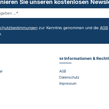
nieren Sie unseren kostenlosen Newsle
schutzbestimmungen
zur Kenntnis genommen und die
AGB
.
📜 Informationen & Recht
ar
AGB
Datenschutz
Impressum