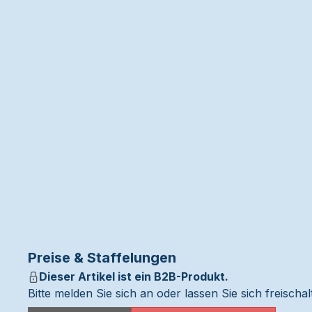
Preise & Staffelungen
Dieser Artikel ist ein B2B-Produkt.
Bitte melden Sie sich an oder lassen Sie sich freisch