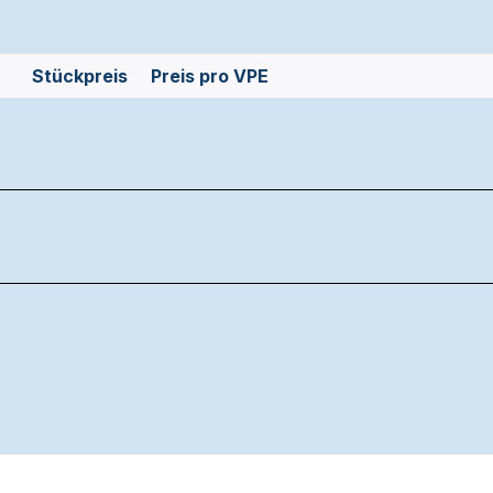
Stückpreis
Preis pro VPE