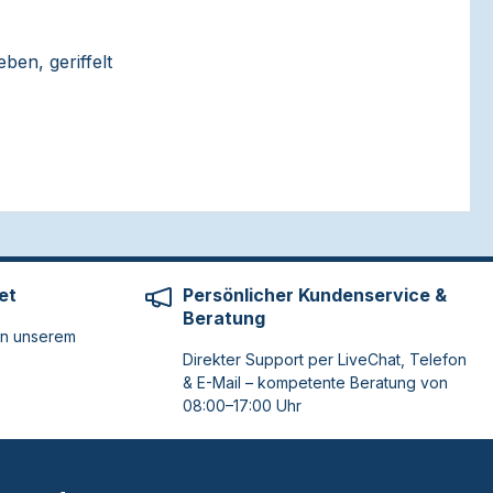
en, geriffelt
et
Persönlicher Kundenservice &
Beratung
on unserem
Direkter Support per LiveChat, Telefon
& E-Mail – kompetente Beratung von
08:00–17:00 Uhr