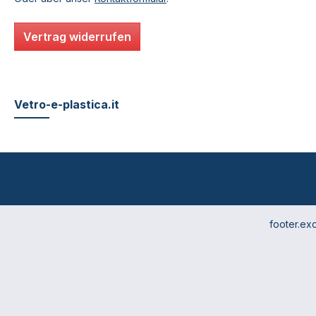
Vertrag widerrufen
Vetro-e-plastica.it
footer.ex