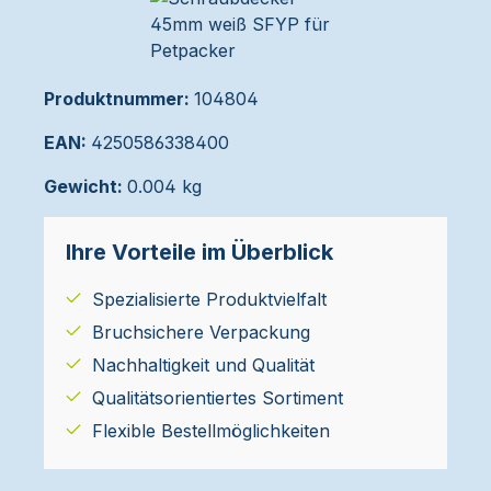
Produktnummer:
104804
EAN:
4250586338400
Gewicht:
0.004 kg
Ihre Vorteile im Überblick
Spezialisierte Produktvielfalt
Bruchsichere Verpackung
Nachhaltigkeit und Qualität
Qualitätsorientiertes Sortiment
Flexible Bestellmöglichkeiten