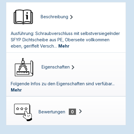
Beschreibung
Ausführung: Schraubverschluss mit selbstversiegelnder
SFYP Dichtscheibe aus PE, Oberseite vollkommen
eben, geriffelt Versch…
Mehr
Eigenschaften
Folgende Infos zu den Eigenschaften sind verfübar...
Mehr
Bewertungen
0