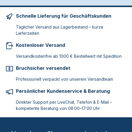
Schnelle Lieferung für Geschäftskunden
Täglicher Versand aus Lagerbestand – kurze
Lieferzeiten
Kostenloser Versand
Versandkostenfrei ab 1000 € Bestellwert mit Spedition
Bruchsicher versendet
Professionell verpackt von unserem Versandteam
Persönlicher Kundenservice & Beratung
Direkter Support per LiveChat, Telefon & E-Mail –
kompetente Beratung von 08:00–17:00 Uhr