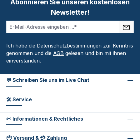
Abonnieren Sie unseren kostenlosen
Newsletter!
Ich habe die
Datenschutzbestimmungen
zur Kenntnis
genommen und die
AGB
gelesen und bin mit ihnen
einverstanden.
💬 Schreiben Sie uns im Live Chat
🛠 Service
📜 Informationen & Rechtliches
📦 Versand & 💳 Zahlung