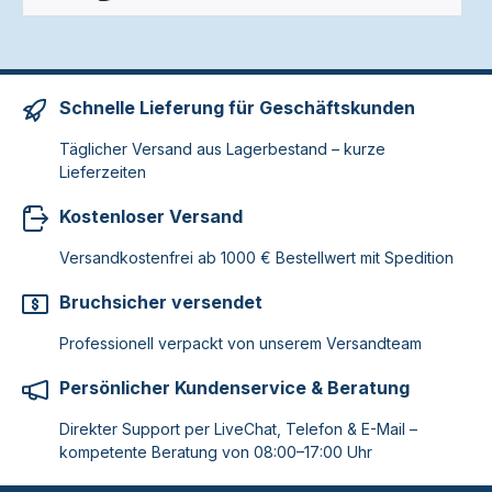
Schnelle Lieferung für Geschäftskunden
Täglicher Versand aus Lagerbestand – kurze
Lieferzeiten
Kostenloser Versand
Versandkostenfrei ab 1000 € Bestellwert mit Spedition
Bruchsicher versendet
Professionell verpackt von unserem Versandteam
Persönlicher Kundenservice & Beratung
Direkter Support per LiveChat, Telefon & E-Mail –
kompetente Beratung von 08:00–17:00 Uhr