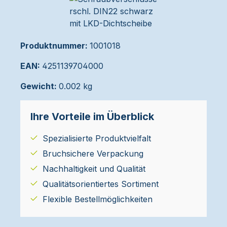
Produktnummer:
1001018
EAN:
4251139704000
Gewicht:
0.002 kg
Ihre Vorteile im Überblick
Spezialisierte Produktvielfalt
Bruchsichere Verpackung
Nachhaltigkeit und Qualität
Qualitätsorientiertes Sortiment
Flexible Bestellmöglichkeiten