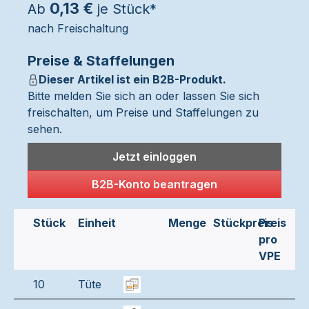
0,13 €
Ab
je Stück*
nach Freischaltung
Preise & Staffelungen
Dieser Artikel ist ein B2B-Produkt.
Bitte melden Sie sich an oder lassen Sie sich
freischalten, um Preise und Staffelungen zu
sehen.
Jetzt einloggen
B2B-Konto beantragen
Stück
Einheit
Menge
Stückpreis
Preis
pro
VPE
10
Tüte