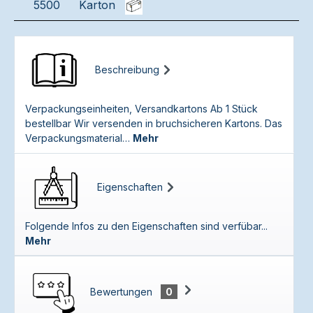
5500
Karton
Beschreibung
Verpackungseinheiten, Versandkartons Ab 1 Stück
bestellbar Wir versenden in bruchsicheren Kartons. Das
Verpackungsmaterial…
Mehr
Eigenschaften
Folgende Infos zu den Eigenschaften sind verfübar...
Mehr
Bewertungen
0