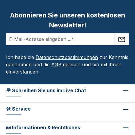
Abonnieren Sie unseren kostenlosen
Newsletter!
Ich habe die
Datenschutzbestimmungen
zur Kenntnis
genommen und die
AGB
gelesen und bin mit ihnen
einverstanden.
💬 Schreiben Sie uns im Live Chat
🛠 Service
📜 Informationen & Rechtliches