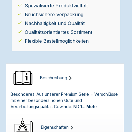
Spezialisierte Produktvielfalt
Bruchsichere Verpackung
Nachhaltigkeit und Qualität
Qualitätsorientiertes Sortiment
Flexible Bestellmöglichkeiten
Beschreibung
Besonderes: Aus unserer Premium Serie = Verschlüsse
mit einer besonders hohen Güte und
Verarbeitungsqualität. Gewinde: ND 1…
Mehr
Eigenschaften