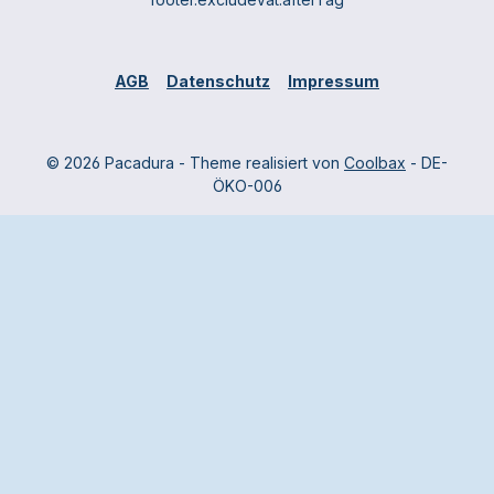
AGB
Datenschutz
Impressum
© 2026 Pacadura - Theme realisiert von
Coolbax
- DE-
ÖKO-006