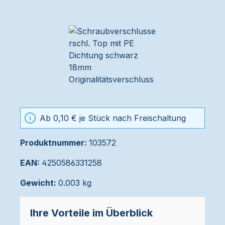
Ab 0,10 € je Stück nach Freischaltung
Produktnummer:
103572
EAN:
4250586331258
Gewicht:
0.003 kg
Ihre Vorteile im Überblick