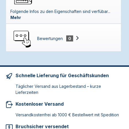
Folgende Infos zu den Eigenschaften sind verfübar...
Mehr
Bewertungen
0
Schnelle Lieferung für Geschäftskunden
Täglicher Versand aus Lagerbestand – kurze
Lieferzeiten
Kostenloser Versand
Versandkostenfrei ab 1000 € Bestellwert mit Spedition
Bruchsicher versendet