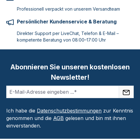
Professionell verpackt von unserem Versandteam
Persönlicher Kundenservice & Beratung
Direkter Support per LiveChat, Telefon & E-Mail –
kompetente Beratung von 08:00–17:00 Uhr
Abonnieren Sie unseren kostenlosen
Newsletter!
Ich habe die
Datenschutzbestimmungen
zur Kenntnis
genommen und die
AGB
gelesen und bin mit ihnen
einverstanden.