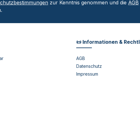
schutzbestimmungen
zur Kenntnis genommen und die
AGB
.
📜 Informationen & Recht
ar
AGB
Datenschutz
Impressum