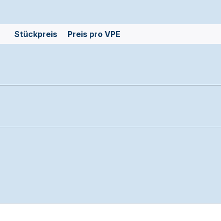
Stückpreis
Preis pro VPE