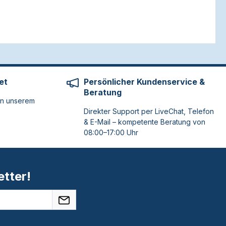
et
Persönlicher Kundenservice &
Beratung
on unserem
Direkter Support per LiveChat, Telefon
& E-Mail – kompetente Beratung von
08:00–17:00 Uhr
tter!