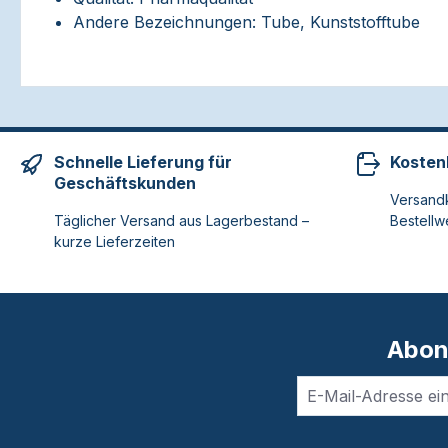
Andere Bezeichnungen: Tube, Kunststofftube
Schnelle Lieferung für
Kosten
Geschäftskunden
Versandk
Täglicher Versand aus Lagerbestand –
Bestellw
kurze Lieferzeiten
Abon