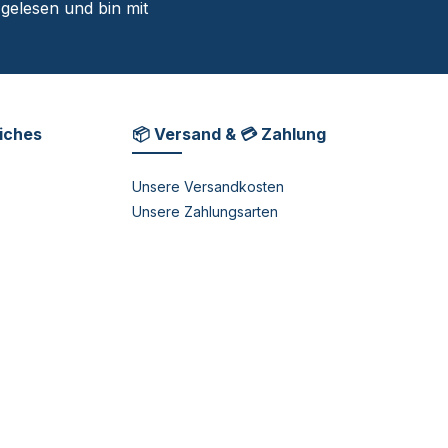
gelesen und bin mit
liches
📦 Versand & 💳 Zahlung
Unsere Versandkosten
Unsere Zahlungsarten