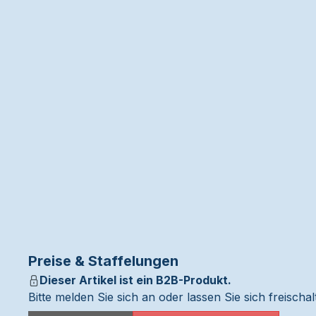
Preise & Staffelungen
Dieser Artikel ist ein B2B-Produkt.
Bitte melden Sie sich an oder lassen Sie sich freisch