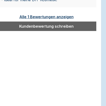
Alle 1 Bewertungen anzeigen
Kundenbewertung schreiben