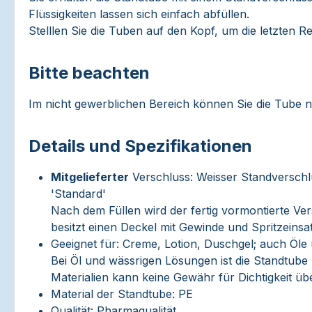
Flüssigkeiten lassen sich einfach abfüllen.
Stelllen Sie die Tuben auf den Kopf, um die letzten
Bitte beachten
Im nicht gewerblichen Bereich können Sie die Tube n
Details und Spezifikationen
Mitgelieferter
Verschluss: Weisser Standverschl
'Standard'
Nach dem Füllen wird der fertig vormontierte Ver
besitzt einen Deckel mit Gewinde und Spritzeinsa
Geeignet für: Creme, Lotion, Duschgel; auch Öle 
Bei Öl und wässrigen Lösungen ist die Standtube
Materialien kann keine Gewähr für Dichtigkeit 
Material der Standtube: PE
Qualität: Pharmaqualität