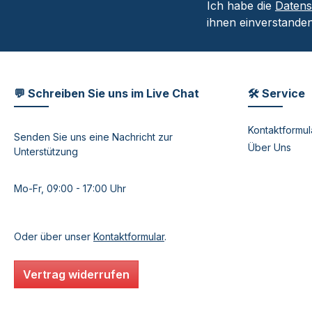
Ich habe die
Daten
ihnen einverstanden
💬 Schreiben Sie uns im Live Chat
🛠 Service
Kontaktformul
Senden Sie uns eine Nachricht zur
Über Uns
Unterstützung
Mo-Fr, 09:00 - 17:00 Uhr
Oder über unser
Kontaktformular
.
Vertrag widerrufen