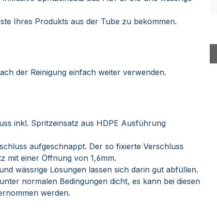
 Reste Ihres Produkts aus der Tube zu bekommen.
ach der Reinigung einfach weiter verwenden.
uss inkl. Spritzeinsatz aus HDPE Ausführung
schluss aufgeschnappt. Der so fixierte Verschluss
tz mit einer Öffnung von 1,6mm.
und wässrige Lösungen lassen sich darin gut abfüllen.
 unter normalen Bedingungen dicht, es kann bei diesen
übernommen werden.