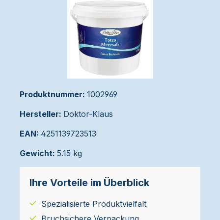
Produktnummer:
1002969
Hersteller:
Doktor-Klaus
EAN:
4251139723513
Gewicht:
5.15 kg
Ihre Vorteile im Überblick
Spezialisierte Produktvielfalt
Bruchsichere Verpackung