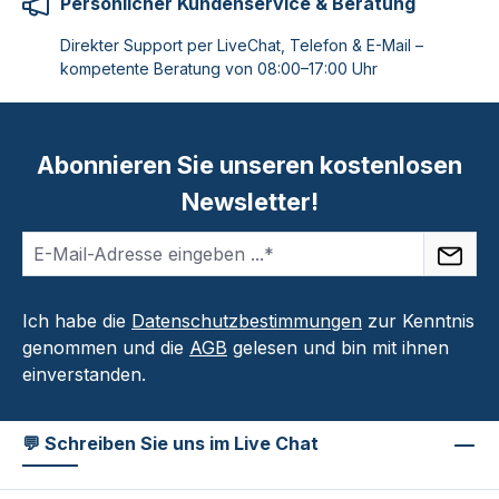
Persönlicher Kundenservice & Beratung
Direkter Support per LiveChat, Telefon & E-Mail –
kompetente Beratung von 08:00–17:00 Uhr
Abonnieren Sie unseren kostenlosen
Newsletter!
Ich habe die
Datenschutzbestimmungen
zur Kenntnis
genommen und die
AGB
gelesen und bin mit ihnen
einverstanden.
💬 Schreiben Sie uns im Live Chat