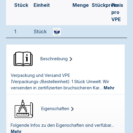
Stück
Einheit
Menge
Stückpreis
Preis
pro
VPE
1
Stück
Beschreibung
Verpackung und Versand VPE
(Verpackungs-/Bestelleinheit): 1 Stück Umwelt: Wir
versenden in zertifizierten bruchsicheren Kar…
Mehr
Eigenschaften
Folgende Infos zu den Eigenschaften sind verfübar...
Mehr