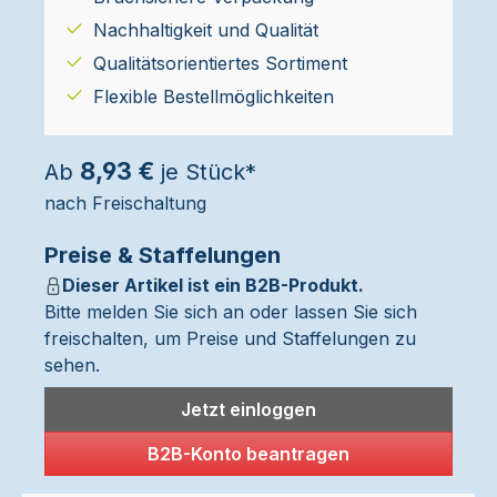
Nachhaltigkeit und Qualität
Qualitätsorientiertes Sortiment
Flexible Bestellmöglichkeiten
8,93 €
Ab
je Stück*
nach Freischaltung
Preise & Staffelungen
Dieser Artikel ist ein B2B-Produkt.
Bitte melden Sie sich an oder lassen Sie sich
freischalten, um Preise und Staffelungen zu
sehen.
Jetzt einloggen
B2B-Konto beantragen