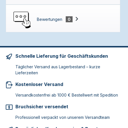
Bewertungen
0
Schnelle Lieferung für Geschäftskunden
Täglicher Versand aus Lagerbestand – kurze
Lieferzeiten
Kostenloser Versand
Versandkostenfrei ab 1000 € Bestellwert mit Spedition
Bruchsicher versendet
Professionell verpackt von unserem Versandteam