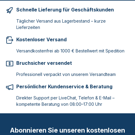
Schnelle Lieferung für Geschäftskunden
Täglicher Versand aus Lagerbestand – kurze
Lieferzeiten
Kostenloser Versand
Versandkostenfrei ab 1000 € Bestellwert mit Spedition
Bruchsicher versendet
Professionell verpackt von unserem Versandteam
Persönlicher Kundenservice & Beratung
Direkter Support per LiveChat, Telefon & E-Mail –
kompetente Beratung von 08:00–17:00 Uhr
Abonnieren Sie unseren kostenlosen