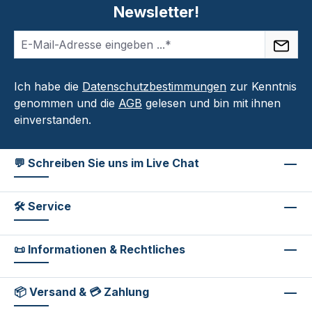
Newsletter!
Ich habe die
Datenschutzbestimmungen
zur Kenntnis
genommen und die
AGB
gelesen und bin mit ihnen
einverstanden.
💬 Schreiben Sie uns im Live Chat
🛠 Service
📜 Informationen & Rechtliches
📦 Versand & 💳 Zahlung