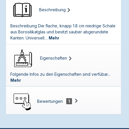
Beschreibung
Beschreibung Die flache, knapp 1.8 cm niedrige Schale
aus Borosilikatglas und besitzt sauber abgerundete
Kanten. Universell…
Mehr
Eigenschaften
Folgende Infos zu den Eigenschaften sind verfübar...
Mehr
Bewertungen
1