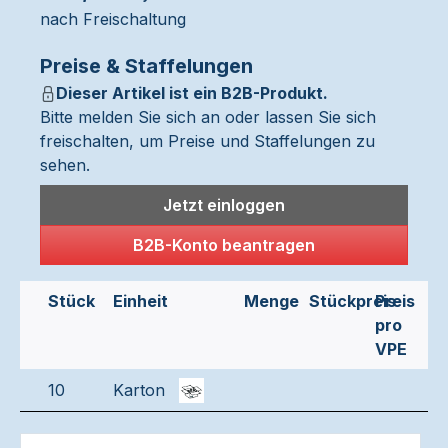
nach Freischaltung
Preise & Staffelungen
Dieser Artikel ist ein B2B-Produkt.
Bitte melden Sie sich an oder lassen Sie sich
freischalten, um Preise und Staffelungen zu
sehen.
Jetzt einloggen
B2B-Konto beantragen
Stück
Einheit
Menge
Stückpreis
Preis
pro
VPE
10
Karton