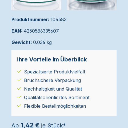
Produktnummer:
104583
EAN:
4250586335607
Gewicht:
0.036 kg
Ihre Vorteile im Überblick
Spezialisierte Produktvielfalt
Bruchsichere Verpackung
Nachhaltigkeit und Qualität
Qualitätsorientiertes Sortiment
Flexible Bestellmöglichkeiten
1,42 €
Ab
je Stück*