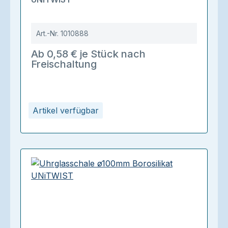
Art.-Nr.
1010888
Ab 0,58 € je Stück nach
Freischaltung
Artikel verfügbar