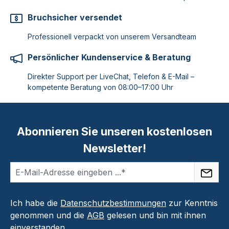
Bruchsicher versendet
Professionell verpackt von unserem Versandteam
Persönlicher Kundenservice & Beratung
Direkter Support per LiveChat, Telefon & E-Mail –
kompetente Beratung von 08:00–17:00 Uhr
Abonnieren Sie unseren kostenlosen
Newsletter!
Ich habe die
Datenschutzbestimmungen
zur Kenntnis
genommen und die
AGB
gelesen und bin mit ihnen
einverstanden.