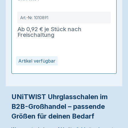
Art.-Nr.
1010891
Ab 0,92 € je Stück nach
Freischaltung
Artikel verfügbar
UNiTWIST Uhrglasschalen im
B2B-Großhandel – passende
Größen für deinen Bedarf