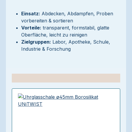
Einsatz:
Abdecken, Abdampfen, Proben
vorbereiten & sortieren
Vorteile:
transparent, formstabil, glatte
Oberfläche, leicht zu reinigen
Zielgruppen:
Labor, Apotheke, Schule,
Industrie & Forschung