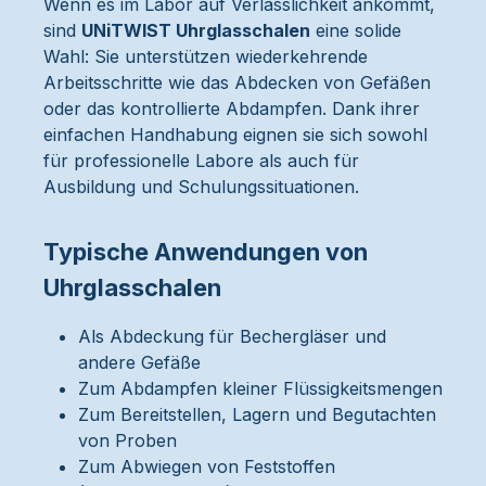
Wenn es im Labor auf Verlässlichkeit ankommt,
sind
UNiTWIST Uhrglasschalen
eine solide
Wahl: Sie unterstützen wiederkehrende
Arbeitsschritte wie das Abdecken von Gefäßen
oder das kontrollierte Abdampfen. Dank ihrer
einfachen Handhabung eignen sie sich sowohl
für professionelle Labore als auch für
Ausbildung und Schulungssituationen.
Typische Anwendungen von
Uhrglasschalen
Als Abdeckung für Bechergläser und
andere Gefäße
Zum Abdampfen kleiner Flüssigkeitsmengen
Zum Bereitstellen, Lagern und Begutachten
von Proben
Zum Abwiegen von Feststoffen