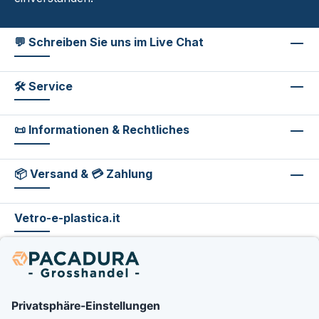
💬 Schreiben Sie uns im Live Chat
🛠 Service
📜 Informationen & Rechtliches
📦 Versand & 💳 Zahlung
Vetro-e-plastica.it