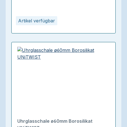
Artikel verfügbar
Uhrglasschale ø60mm Borosilikat