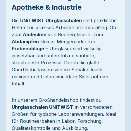
Apotheke & Industrie
Die
UNiTWIST Uhrglasschalen
sind praktische
Helfer für präzises Arbeiten im Laboralltag. Ob
zum
Abdecken
von Bechergläsern, zum
Abdampfen
kleiner Mengen oder zur
Probenablage
– Uhrgläser sind vielseitig
einsetzbar und unterstützen saubere,
strukturierte Prozesse. Durch die glatte
Oberfläche lassen sich die Schalen leicht
reinigen und bieten eine klare Sicht auf den
Inhalt.
In unserem Großhandelsshop findest du
Uhrglasschalen UNiTWIST
in verschiedenen
Größen für typische Laboranwendungen. Ideal
für Routinearbeiten in Labor, Forschung,
Qualitätskontrolle und Ausbildung.