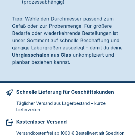
(prozessabhängig)
Tipp: Wähle den Durchmesser passend zum
Gefäß oder zur Probenmenge. Für größere
Bedarfe oder wiederkehrende Bestellungen ist
unser Sortiment auf schnelle Beschaffung und
gängige Laborgrößen ausgelegt – damit du deine
Uhrglasschalen aus Glas
unkompliziert und
planbar beziehen kannst.
Schnelle Lieferung für Geschäftskunden
Täglicher Versand aus Lagerbestand – kurze
Lieferzeiten
Kostenloser Versand
Versandkostenfrei ab 1000 € Bestellwert mit Spedition