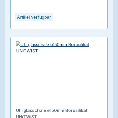
Artikel verfügbar
Uhrglasschale ø150mm Borosilikat
UNiTWIST