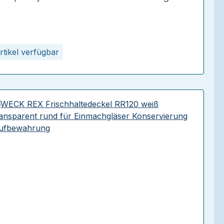
rtikel verfügbar